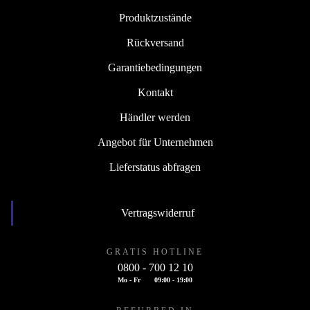
Produktzustände
Rückversand
Garantiebedingungen
Kontakt
Händler werden
Angebot für Unternehmen
Lieferstatus abfragen
Vertragswiderruf
GRATIS HOTLINE
0800 - 700 12 10
Mo - Fr
09:00 - 19:00