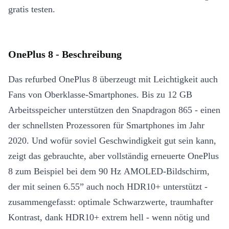
gratis testen.
OnePlus 8 - Beschreibung
Das refurbed OnePlus 8 überzeugt mit Leichtigkeit auch
Fans von Oberklasse-Smartphones. Bis zu 12 GB
Arbeitsspeicher unterstützen den Snapdragon 865 - einen
der schnellsten Prozessoren für Smartphones im Jahr
2020. Und wofür soviel Geschwindigkeit gut sein kann,
zeigt das gebrauchte, aber vollständig erneuerte OnePlus
8 zum Beispiel bei dem 90 Hz AMOLED-Bildschirm,
der mit seinen 6.55” auch noch HDR10+ unterstützt -
zusammengefasst: optimale Schwarzwerte, traumhafter
Kontrast, dank HDR10+ extrem hell - wenn nötig und