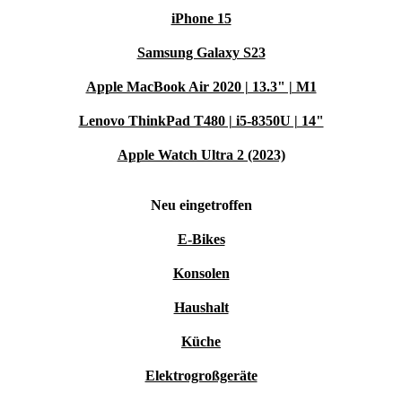
iPhone 15
Samsung Galaxy S23
Apple MacBook Air 2020 | 13.3" | M1
Lenovo ThinkPad T480 | i5-8350U | 14"
Apple Watch Ultra 2 (2023)
Neu eingetroffen
E-Bikes
Konsolen
Haushalt
Küche
Elektrogroßgeräte