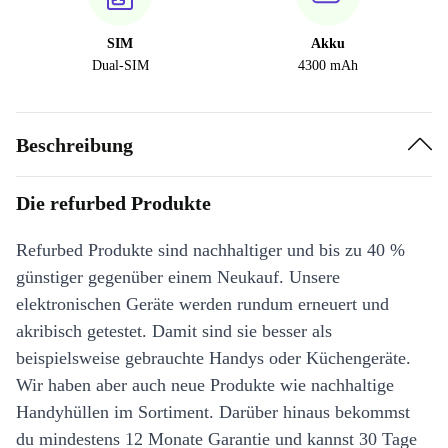
SIM
Akku
Dual-SIM
4300 mAh
Beschreibung
Die refurbed Produkte
Refurbed Produkte sind nachhaltiger und bis zu 40 %
günstiger gegenüber einem Neukauf. Unsere
elektronischen Geräte werden rundum erneuert und
akribisch getestet. Damit sind sie besser als
beispielsweise gebrauchte Handys oder Küchengeräte.
Wir haben aber auch neue Produkte wie nachhaltige
Handyhüllen im Sortiment. Darüber hinaus bekommst
du mindestens 12 Monate Garantie und kannst 30 Tage