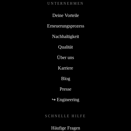
UNTERNEHMEN
Deine Vorteile
Erneuerungsprozess
Nachhaltigkeit
Qualität
Über uns
Karriere
Blog
Presse
↪ Engineering
SCHNELLE HILFE
Häufige Fragen