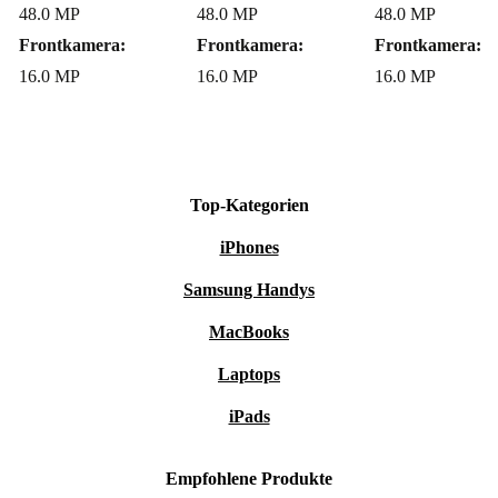
48.0 MP
48.0 MP
48.0 MP
Frontkamera:
Frontkamera:
Frontkamera:
16.0 MP
16.0 MP
16.0 MP
Top-Kategorien
iPhones
Samsung Handys
MacBooks
Laptops
iPads
Empfohlene Produkte