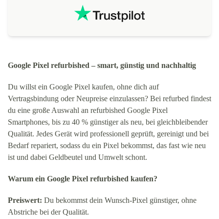
Google Pixel refurbished – smart, günstig und nachhaltig
Du willst ein Google Pixel kaufen, ohne dich auf
Vertragsbindung oder Neupreise einzulassen? Bei refurbed findest
du eine große Auswahl an refurbished Google Pixel
Smartphones, bis zu 40 % günstiger als neu, bei gleichbleibender
Qualität. Jedes Gerät wird professionell geprüft, gereinigt und bei
Bedarf repariert, sodass du ein Pixel bekommst, das fast wie neu
ist und dabei Geldbeutel und Umwelt schont.
Warum ein Google Pixel refurbished kaufen?
Preiswert:
Du bekommst dein Wunsch-Pixel günstiger, ohne
Abstriche bei der Qualität.