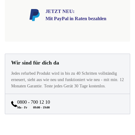
JETZT NEU:
Mit PayPal in Raten bezahlen
Wir sind für dich da
Jedes refurbed Produkt wird in bis zu 40 Schritten vollständig
erneuert, sieht aus wie neu und funktioniert wie neu - mit min. 12
Monaten Garantie. Teste jedes Gerät 30 Tage kostenlos.
0800 - 700 12 10
Mo - Fr
09:00 - 19:00