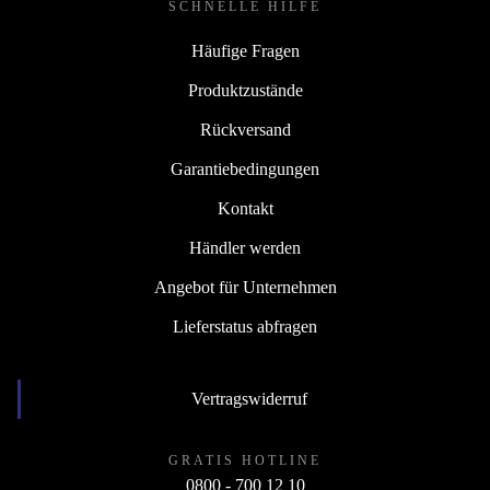
SCHNELLE HILFE
Häufige Fragen
Produktzustände
Rückversand
Garantiebedingungen
Kontakt
Händler werden
Angebot für Unternehmen
Lieferstatus abfragen
Vertragswiderruf
GRATIS HOTLINE
0800 - 700 12 10