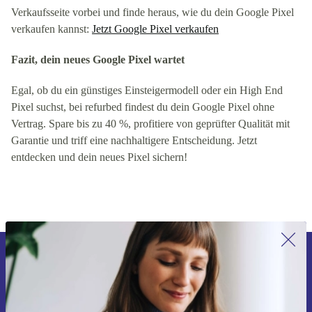
Verkaufsseite vorbei und finde heraus, wie du dein Google Pixel
verkaufen kannst:
Jetzt Google Pixel verkaufen
Fazit, dein neues Google Pixel wartet
Egal, ob du ein günstiges Einsteigermodell oder ein High End
Pixel suchst, bei refurbed findest du dein Google Pixel ohne
Vertrag. Spare bis zu 40 %, profitiere von geprüfter Qualität mit
Garantie und triff eine nachhaltigere Entscheidung. Jetzt
entdecken und dein neues Pixel sichern!
Erstmals zum Newsletter anmelden,
15 € sparen!
Verpasse kein Angebot mehr.