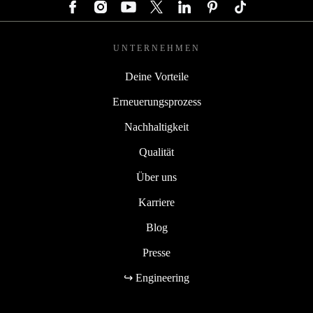
UNTERNEHMEN
Deine Vorteile
Erneuerungsprozess
Nachhaltigkeit
Qualität
Über uns
Karriere
Blog
Presse
↪ Engineering