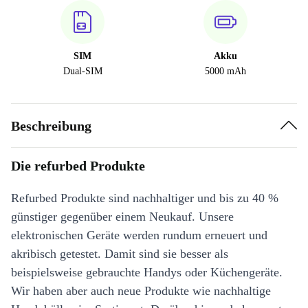
SIM
Akku
Dual-SIM
5000 mAh
Beschreibung
Die refurbed Produkte
Refurbed Produkte sind nachhaltiger und bis zu 40 %
günstiger gegenüber einem Neukauf. Unsere
elektronischen Geräte werden rundum erneuert und
akribisch getestet. Damit sind sie besser als
beispielsweise gebrauchte Handys oder Küchengeräte.
Wir haben aber auch neue Produkte wie nachhaltige