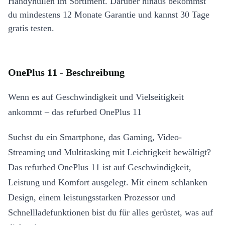
Handyhüllen im Sortiment. Darüber hinaus bekommst
du mindestens 12 Monate Garantie und kannst 30 Tage
gratis testen.
OnePlus 11 - Beschreibung
Wenn es auf Geschwindigkeit und Vielseitigkeit
ankommt – das refurbed OnePlus 11
Suchst du ein Smartphone, das Gaming, Video-
Streaming und Multitasking mit Leichtigkeit bewältigt?
Das refurbed OnePlus 11 ist auf Geschwindigkeit,
Leistung und Komfort ausgelegt. Mit einem schlanken
Design, einem leistungsstarken Prozessor und
Schnellladefunktionen bist du für alles gerüstet, was auf