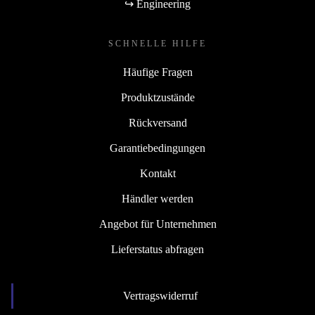
↪ Engineering
SCHNELLE HILFE
Häufige Fragen
Produktzustände
Rückversand
Garantiebedingungen
Kontakt
Händler werden
Angebot für Unternehmen
Lieferstatus abfragen
Vertragswiderruf