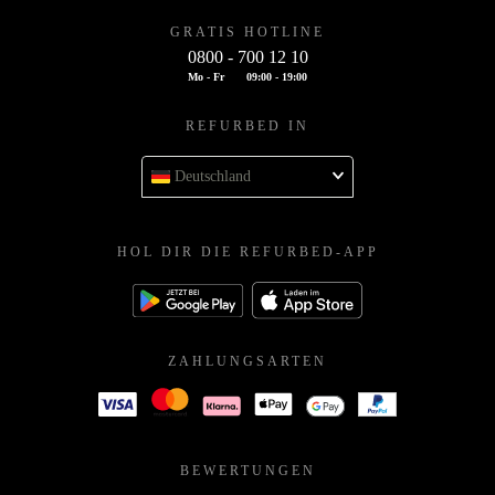
GRATIS HOTLINE
0800 - 700 12 10
Mo - Fr
09:00 - 19:00
REFURBED IN
Deutschland
HOL DIR DIE REFURBED-APP
ZAHLUNGSARTEN
BEWERTUNGEN