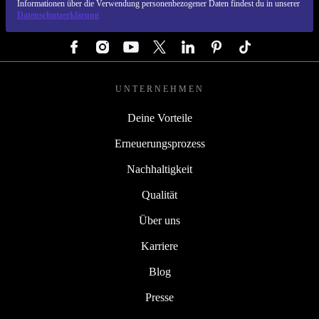
Informationen über die Verwendung personenbezogener Daten findest du in unserer
Datenschutzerklärung
FOLGE UNS
UNTERNEHMEN
Deine Vorteile
Erneuerungsprozess
Nachhaltigkeit
Qualität
Über uns
Karriere
Blog
Presse