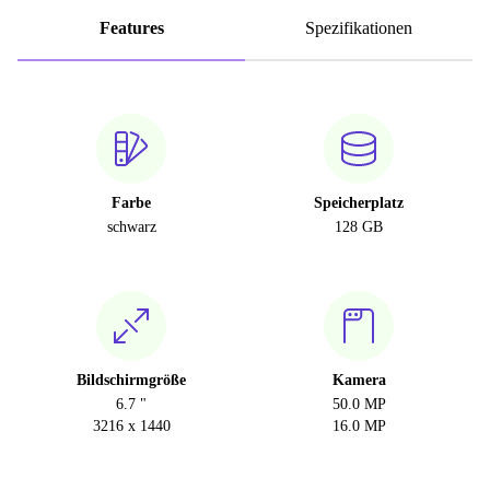
Features
Spezifikationen
Farbe
Speicherplatz
schwarz
128 GB
Bildschirmgröße
Kamera
6.7 "
50.0 MP
3216 x 1440
16.0 MP