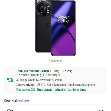
Symbolbild
Inklusive Versandkosten:
11. Aug. –
12. Aug.
+ Schnelle Lieferung (1–2 Werktage)
30-tägige Gratis Rückversand-Garantie
Lieferumfang:
USB-C-Kabel kompatibel mit diesem Smartphone
Reduzierte CO₂-Emissionen – schnelle Inlandssendung
Optik wählen
(Info)
Gut