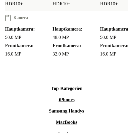
HDR10+
HDR10+
HDR10+
Kamera
Hauptkamera:
Hauptkamera:
Hauptkamera:
50.0 MP
48.0 MP
50.0 MP
Frontkamera:
Frontkamera:
Frontkamera:
16.0 MP
32.0 MP
16.0 MP
Top-Kategorien
iPhones
Samsung Handys
MacBooks