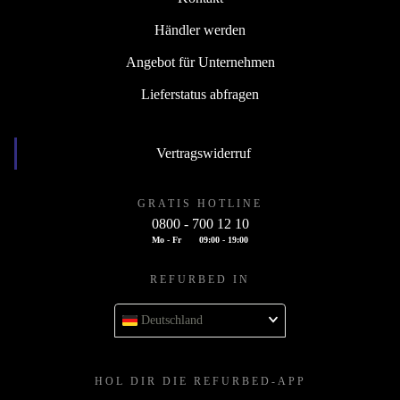
Händler werden
Angebot für Unternehmen
Lieferstatus abfragen
Vertragswiderruf
GRATIS HOTLINE
0800 - 700 12 10
Mo - Fr
09:00 - 19:00
REFURBED IN
Deutschland
HOL DIR DIE REFURBED-APP