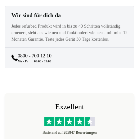
Wir sind für dich da
Jedes refurbed Produkt wird in bis zu 40 Schritten vollständig
erneuert, sieht aus wie neu und funktioniert wie neu - mit min. 12
Monaten Garantie. Teste jedes Gerät 30 Tage kostenlos.
0800 - 700 12 10
Mo - Fr
09:00 - 19:00
Exzellent
Basierend auf
205847 Bewertungen