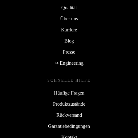
Qualität
Über uns
Karriere
Blog
Presse
↪ Engineering
SCHNELLE HILFE
Häufige Fragen
Produktzustände
Rückversand
Garantiebedingungen
Kontakt