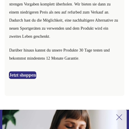
strengen Vorgaben komplett überholen. Wir bieten sie dann zu
einem niedrigeren Preis als neu auf refurbed zum Verkauf an.
Dadurch hast du die Möglichkeit, eine nachhaltigere Alternative zu
neuen Sportgeräten zu verwenden und dem Produkt wird ein
zweites Leben geschenkt.
Darüber hinaus kannst du unsere Produkte 30 Tage testen und
bekommst mindestens 12 Monate Garantie.
Jetzt shoppen
Erstmals zum Newsletter anmelden,