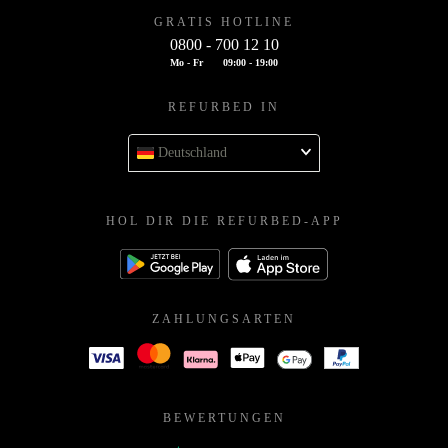
GRATIS HOTLINE
0800 - 700 12 10
Mo - Fr
09:00 - 19:00
REFURBED IN
Deutschland
HOL DIR DIE REFURBED-APP
ZAHLUNGSARTEN
BEWERTUNGEN