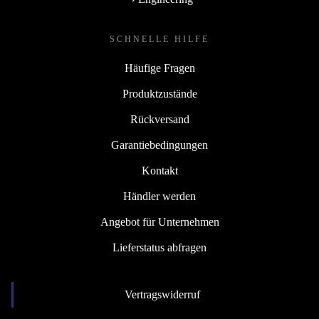
SCHNELLE HILFE
Häufige Fragen
Produktzustände
Rückversand
Garantiebedingungen
Kontakt
Händler werden
Angebot für Unternehmen
Lieferstatus abfragen
Vertragswiderruf