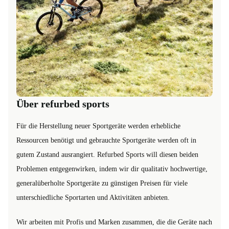
Über refurbed sports
Für die Herstellung neuer Sportgeräte werden erhebliche
Ressourcen benötigt und gebrauchte Sportgeräte werden oft in
gutem Zustand ausrangiert. Refurbed Sports will diesen beiden
Problemen entgegenwirken, indem wir dir qualitativ hochwertige,
generalüberholte Sportgeräte zu günstigen Preisen für viele
unterschiedliche Sportarten und Aktivitäten anbieten.
Wir arbeiten mit Profis und Marken zusammen, die die Geräte nach