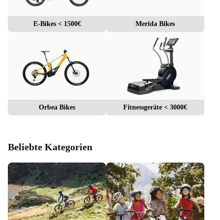
E-Bikes < 1500€
Merida Bikes
Orbea Bikes
Fitnessgeräte < 3000€
Beliebte Kategorien