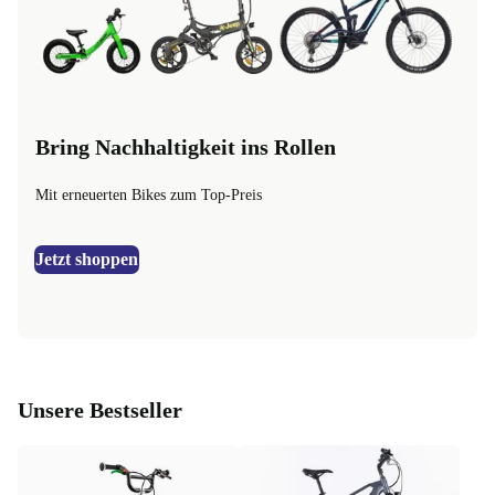
Bring Nachhaltigkeit ins Rollen
Mit erneuerten Bikes zum Top-Preis
Jetzt shoppen
Unsere Bestseller