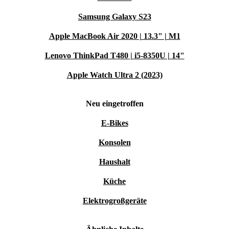
Samsung Galaxy S23
Apple MacBook Air 2020 | 13.3" | M1
Lenovo ThinkPad T480 | i5-8350U | 14"
Apple Watch Ultra 2 (2023)
Neu eingetroffen
E-Bikes
Konsolen
Haushalt
Küche
Elektrogroßgeräte