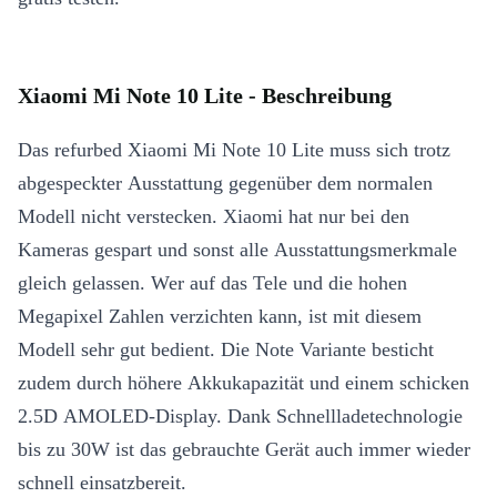
Xiaomi Mi Note 10 Lite - Beschreibung
Das refurbed Xiaomi Mi Note 10 Lite muss sich trotz
abgespeckter Ausstattung gegenüber dem normalen
Modell nicht verstecken. Xiaomi hat nur bei den
Kameras gespart und sonst alle Ausstattungsmerkmale
gleich gelassen. Wer auf das Tele und die hohen
Megapixel Zahlen verzichten kann, ist mit diesem
Modell sehr gut bedient. Die Note Variante besticht
zudem durch höhere Akkukapazität und einem schicken
2.5D AMOLED-Display. Dank Schnellladetechnologie
bis zu 30W ist das gebrauchte Gerät auch immer wieder
schnell einsatzbereit.