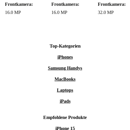
Frontkamera:
Frontkamera:
Frontkamera:
16.0 MP
16.0 MP
32.0 MP
Top-Kategorien
iPhones
Samsung Handys
MacBooks
Laptops
iPads
Empfohlene Produkte
iPhone 15