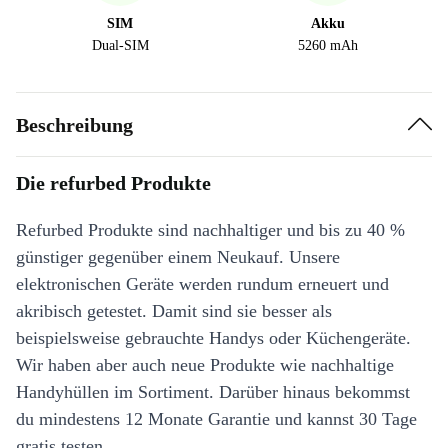
SIM
Akku
Dual-SIM
5260 mAh
Beschreibung
Die refurbed Produkte
Refurbed Produkte sind nachhaltiger und bis zu 40 %
günstiger gegenüber einem Neukauf. Unsere
elektronischen Geräte werden rundum erneuert und
akribisch getestet. Damit sind sie besser als
beispielsweise gebrauchte Handys oder Küchengeräte.
Wir haben aber auch neue Produkte wie nachhaltige
Handyhüllen im Sortiment. Darüber hinaus bekommst
du mindestens 12 Monate Garantie und kannst 30 Tage
gratis testen.