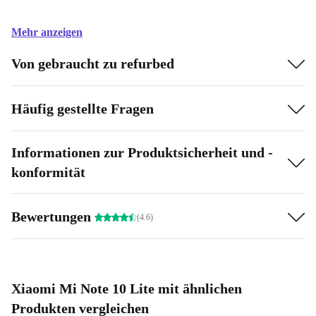
Mehr anzeigen
Von gebraucht zu refurbed
Häufig gestellte Fragen
Informationen zur Produktsicherheit und -
konformität
Bewertungen
(4.6)
Xiaomi Mi Note 10 Lite mit ähnlichen
Produkten vergleichen