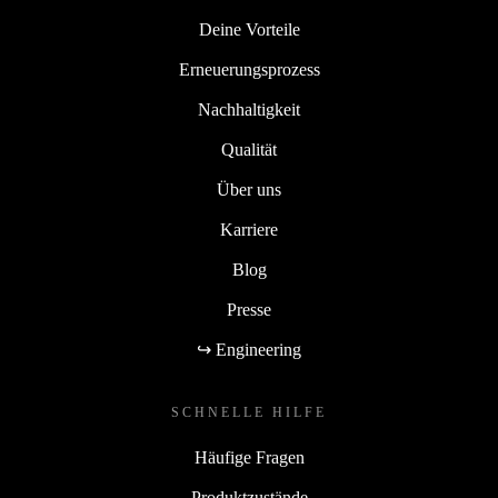
Deine Vorteile
Erneuerungsprozess
Nachhaltigkeit
Qualität
Über uns
Karriere
Blog
Presse
↪ Engineering
SCHNELLE HILFE
Häufige Fragen
Produktzustände