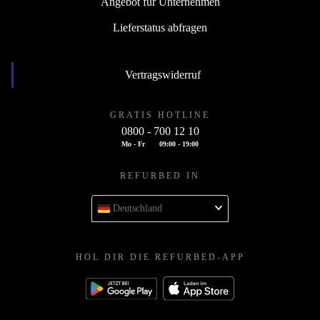
Angebot für Unternehmen
Lieferstatus abfragen
Vertragswiderruf
GRATIS HOTLINE
0800 - 700 12 10
Mo - Fr
09:00 - 19:00
REFURBED IN
Deutschland
HOL DIR DIE REFURBED-APP