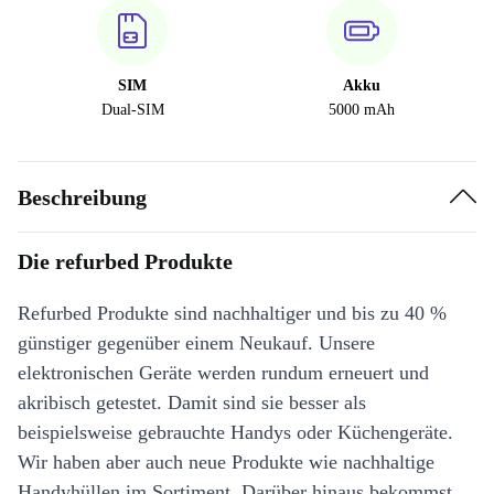
SIM
Akku
Dual-SIM
5000 mAh
Beschreibung
Die refurbed Produkte
Refurbed Produkte sind nachhaltiger und bis zu 40 %
günstiger gegenüber einem Neukauf. Unsere
elektronischen Geräte werden rundum erneuert und
akribisch getestet. Damit sind sie besser als
beispielsweise gebrauchte Handys oder Küchengeräte.
Wir haben aber auch neue Produkte wie nachhaltige
Handyhüllen im Sortiment. Darüber hinaus bekommst