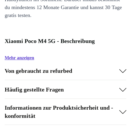
du mindestens 12 Monate Garantie und kannst 30 Tage
gratis testen.
Xiaomi Poco M4 5G - Beschreibung
Mehr anzeigen
Von gebraucht zu refurbed
Häufig gestellte Fragen
Informationen zur Produktsicherheit und -
konformität