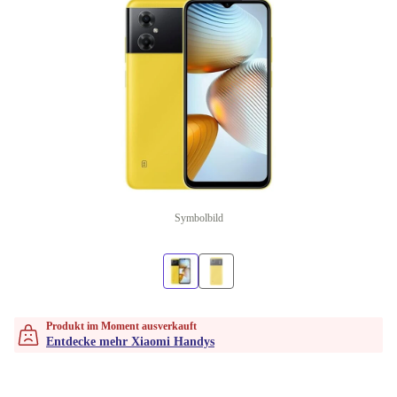
Symbolbild
Produkt im Moment ausverkauft
Entdecke mehr Xiaomi Handys