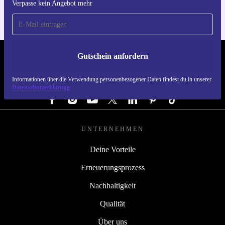
Verpasse kein Angebot mehr
Gutschein anfordern
REFURBED DEUTSCHLAND - RETHINK NEW.
Informationen über die Verwendung personenbezogener Daten findest du in unserer
FOLGE UNS
Datenschutzerklärung
UNTERNEHMEN
Deine Vorteile
Erneuerungsprozess
Nachhaltigkeit
Qualität
Über uns