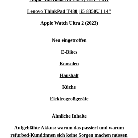
Lenovo ThinkPad T480 | i5-8350U | 14"
Apple Watch Ultra 2 (2023)
Neu eingetroffen
E-Bikes
Konsolen
Haushalt
Küche
Elektrogroßgeräte
Ähnliche Inhalte
Aufgeblähte Akkus: warum das passiert und warum
refurbed-Kund:innen sich keine Sorgen machen müssen