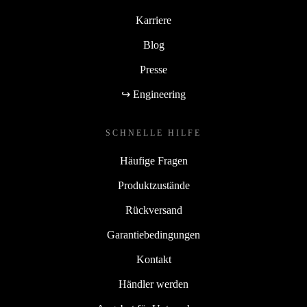
Karriere
Blog
Presse
↪ Engineering
SCHNELLE HILFE
Häufige Fragen
Produktzustände
Rückversand
Garantiebedingungen
Kontakt
Händler werden