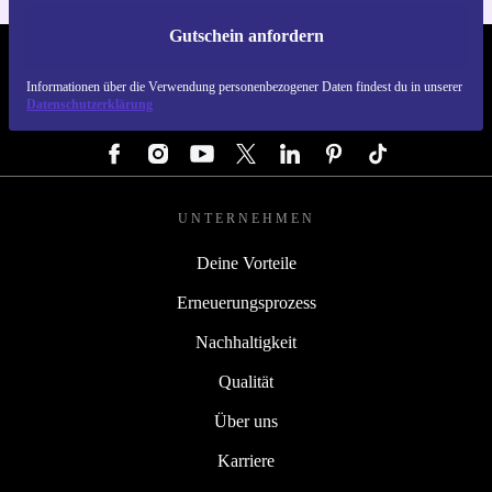
Gutschein anfordern
REFURBED DEUTSCHLAND - RETHINK NEW.
Informationen über die Verwendung personenbezogener Daten findest du in unserer
Datenschutzerklärung
FOLGE UNS
UNTERNEHMEN
Deine Vorteile
Erneuerungsprozess
Nachhaltigkeit
Qualität
Über uns
Karriere