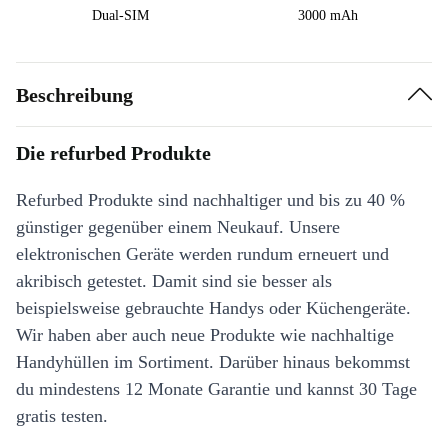
Dual-SIM
3000 mAh
Beschreibung
Die refurbed Produkte
Refurbed Produkte sind nachhaltiger und bis zu 40 %
günstiger gegenüber einem Neukauf. Unsere
elektronischen Geräte werden rundum erneuert und
akribisch getestet. Damit sind sie besser als
beispielsweise gebrauchte Handys oder Küchengeräte.
Wir haben aber auch neue Produkte wie nachhaltige
Handyhüllen im Sortiment. Darüber hinaus bekommst
du mindestens 12 Monate Garantie und kannst 30 Tage
gratis testen.