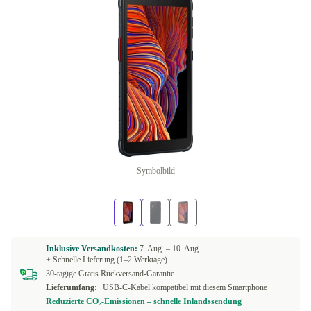
Symbolbild
Inklusive Versandkosten:
7. Aug. –
10. Aug.
+ Schnelle Lieferung (1–2 Werktage)
30-tägige Gratis Rückversand-Garantie
Lieferumfang:
USB-C-Kabel kompatibel mit diesem Smartphone
Reduzierte CO₂-Emissionen – schnelle Inlandssendung