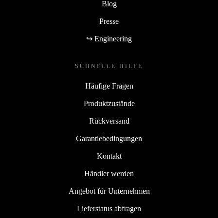
Blog
Presse
↪ Engineering
SCHNELLE HILFE
Häufige Fragen
Produktzustände
Rückversand
Garantiebedingungen
Kontakt
Händler werden
Angebot für Unternehmen
Lieferstatus abfragen