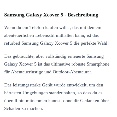
Samsung Galaxy Xcover 5 - Beschreibung
Wenn du ein Telefon kaufen willst, das mit deinem
abenteuerlichen Lebensstil mithalten kann, ist das
refurbed Samsung Galaxy Xcover 5 die perfekte Wahl!
Das gebrauchte, aber vollständig erneuerte Samsung
Galaxy Xcover 5 ist das ultimative robuste Smartphone
für Abenteuerlustige und Outdoor-Abenteurer.
Das leistungsstarke Gerät wurde entwickelt, um den
härtesten Umgebungen standzuhalten, so dass du es
überall hin mitnehmen kannst, ohne dir Gedanken über
Schäden zu machen.