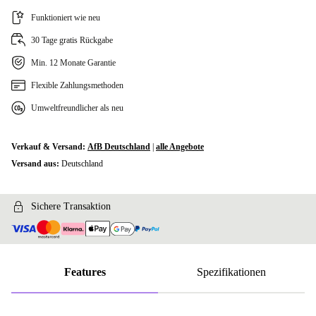
Funktioniert wie neu
30 Tage gratis Rückgabe
Min. 12 Monate Garantie
Flexible Zahlungsmethoden
Umweltfreundlicher als neu
Verkauf & Versand:
AfB Deutschland
|
alle Angebote
Versand aus:
Deutschland
Sichere Transaktion
Features
Spezifikationen