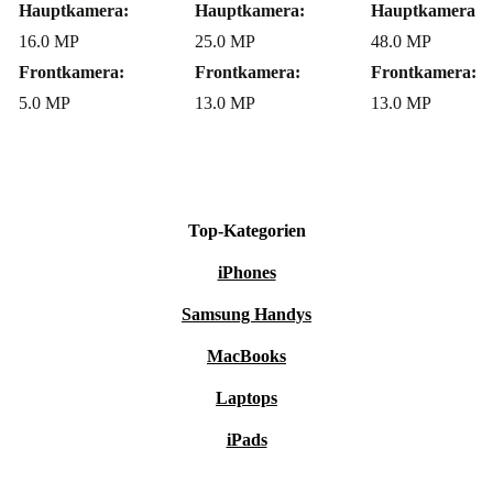
Hauptkamera:
Hauptkamera:
Hauptkamera:
16.0 MP
25.0 MP
48.0 MP
Frontkamera:
Frontkamera:
Frontkamera:
5.0 MP
13.0 MP
13.0 MP
Top-Kategorien
iPhones
Samsung Handys
MacBooks
Laptops
iPads