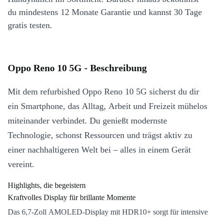
du mindestens 12 Monate Garantie und kannst 30 Tage
gratis testen.
Oppo Reno 10 5G - Beschreibung
Mit dem refurbished Oppo Reno 10 5G sicherst du dir
ein Smartphone, das Alltag, Arbeit und Freizeit mühelos
miteinander verbindet. Du genießt modernste
Technologie, schonst Ressourcen und trägst aktiv zu
einer nachhaltigeren Welt bei – alles in einem Gerät
vereint.
Highlights, die begeistern
Kraftvolles Display für brillante Momente
Das 6,7-Zoll AMOLED-Display mit HDR10+ sorgt für intensive