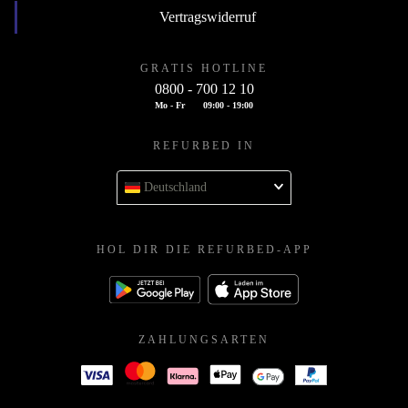
Vertragswiderruf
GRATIS HOTLINE
0800 - 700 12 10
Mo - Fr
09:00 - 19:00
REFURBED IN
Deutschland
HOL DIR DIE REFURBED-APP
ZAHLUNGSARTEN