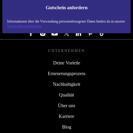
Gutschein anfordern
REFURBED DEUTSCHLAND - RETHINK NEW.
Informationen über die Verwendung personenbezogener Daten findest du in unserer
FOLGE UNS
Datenschutzerklärung
UNTERNEHMEN
Deine Vorteile
Erneuerungsprozess
Nachhaltigkeit
Qualität
Über uns
Karriere
Blog