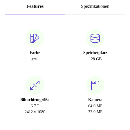
Features
Spezifikationen
Farbe
Speicherplatz
grau
128 GB
Bildschirmgröße
Kamera
6.7 "
64.0 MP
2412 x 1080
32.0 MP