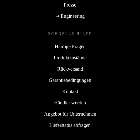
Presse
↪ Engineering
SCHNELLE HILFE
Häufige Fragen
Produktzustände
Rückversand
Garantiebedingungen
Kontakt
Händler werden
Angebot für Unternehmen
Lieferstatus abfragen