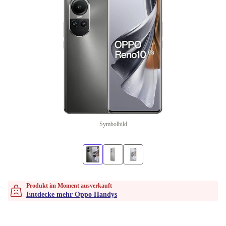
Symbolbild
Produkt im Moment ausverkauft
Entdecke mehr Oppo Handys