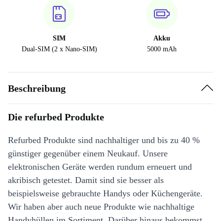
SIM
Akku
Dual-SIM (2 x Nano-SIM)
5000 mAh
Beschreibung
Die refurbed Produkte
Refurbed Produkte sind nachhaltiger und bis zu 40 %
günstiger gegenüber einem Neukauf. Unsere
elektronischen Geräte werden rundum erneuert und
akribisch getestet. Damit sind sie besser als
beispielsweise gebrauchte Handys oder Küchengeräte.
Wir haben aber auch neue Produkte wie nachhaltige
Handyhüllen im Sortiment. Darüber hinaus bekommst