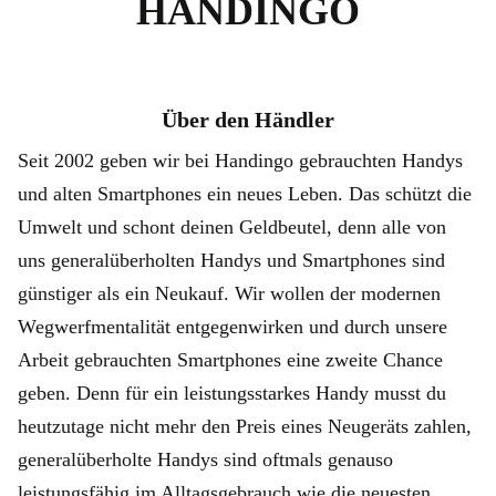
HANDINGO
Über den Händler
Seit 2002 geben wir bei Handingo gebrauchten Handys
und alten Smartphones ein neues Leben. Das schützt die
Umwelt und schont deinen Geldbeutel, denn alle von
uns generalüberholten Handys und Smartphones sind
günstiger als ein Neukauf. Wir wollen der modernen
Wegwerfmentalität entgegenwirken und durch unsere
Arbeit gebrauchten Smartphones eine zweite Chance
geben. Denn für ein leistungsstarkes Handy musst du
heutzutage nicht mehr den Preis eines Neugeräts zahlen,
generalüberholte Handys sind oftmals genauso
leistungsfähig im Alltagsgebrauch wie die neuesten