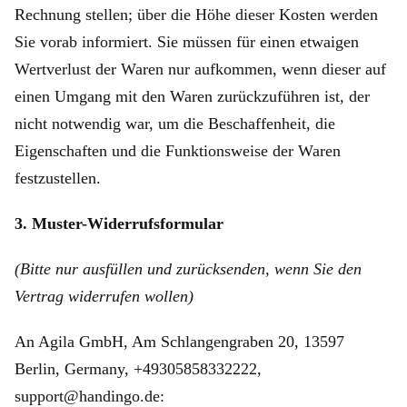
Rechnung stellen; über die Höhe dieser Kosten werden
Sie vorab informiert. Sie müssen für einen etwaigen
Wertverlust der Waren nur aufkommen, wenn dieser auf
einen Umgang mit den Waren zurückzuführen ist, der
nicht notwendig war, um die Beschaffenheit, die
Eigenschaften und die Funktionsweise der Waren
festzustellen.
3. Muster-Widerrufsformular
(Bitte nur ausfüllen und zurücksenden, wenn Sie den
Vertrag widerrufen wollen)
An Agila GmbH, Am Schlangengraben 20, 13597
Berlin, Germany, +49305858332222,
support@handingo.de: