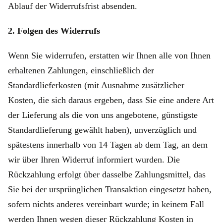
Ablauf der Widerrufsfrist absenden.
2. Folgen des Widerrufs
Wenn Sie widerrufen, erstatten wir Ihnen alle von Ihnen
erhaltenen Zahlungen, einschließlich der
Standardlieferkosten (mit Ausnahme zusätzlicher
Kosten, die sich daraus ergeben, dass Sie eine andere Art
der Lieferung als die von uns angebotene, günstigste
Standardlieferung gewählt haben), unverzüglich und
spätestens innerhalb von 14 Tagen ab dem Tag, an dem
wir über Ihren Widerruf informiert wurden. Die
Rückzahlung erfolgt über dasselbe Zahlungsmittel, das
Sie bei der ursprünglichen Transaktion eingesetzt haben,
sofern nichts anderes vereinbart wurde; in keinem Fall
werden Ihnen wegen dieser Rückzahlung Kosten in