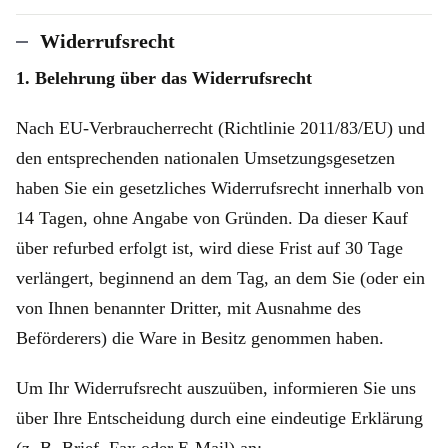
Widerrufsrecht
1. Belehrung über das Widerrufsrecht
Nach EU-Verbraucherrecht (Richtlinie 2011/83/EU) und
den entsprechenden nationalen Umsetzungsgesetzen
haben Sie ein gesetzliches Widerrufsrecht innerhalb von
14 Tagen, ohne Angabe von Gründen. Da dieser Kauf
über refurbed erfolgt ist, wird diese Frist auf 30 Tage
verlängert, beginnend an dem Tag, an dem Sie (oder ein
von Ihnen benannter Dritter, mit Ausnahme des
Beförderers) die Ware in Besitz genommen haben.
Um Ihr Widerrufsrecht auszuüben, informieren Sie uns
über Ihre Entscheidung durch eine eindeutige Erklärung
(z. B. Brief, Fax oder E‑Mail) an: