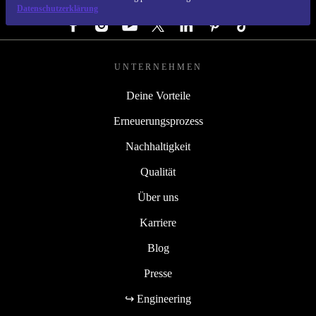
FOLGE UNS
Datenschutzerklärung
UNTERNEHMEN
Deine Vorteile
Erneuerungsprozess
Nachhaltigkeit
Qualität
Über uns
Karriere
Blog
Presse
↪ Engineering