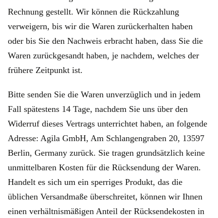
Rechnung gestellt. Wir können die Rückzahlung
verweigern, bis wir die Waren zurückerhalten haben
oder bis Sie den Nachweis erbracht haben, dass Sie die
Waren zurückgesandt haben, je nachdem, welches der
frühere Zeitpunkt ist.
Bitte senden Sie die Waren unverzüglich und in jedem
Fall spätestens 14 Tage, nachdem Sie uns über den
Widerruf dieses Vertrags unterrichtet haben, an folgende
Adresse: Agila GmbH, Am Schlangengraben 20, 13597
Berlin, Germany zurück. Sie tragen grundsätzlich keine
unmittelbaren Kosten für die Rücksendung der Waren.
Handelt es sich um ein sperriges Produkt, das die
üblichen Versandmaße überschreitet, können wir Ihnen
einen verhältnismäßigen Anteil der Rücksendekosten in