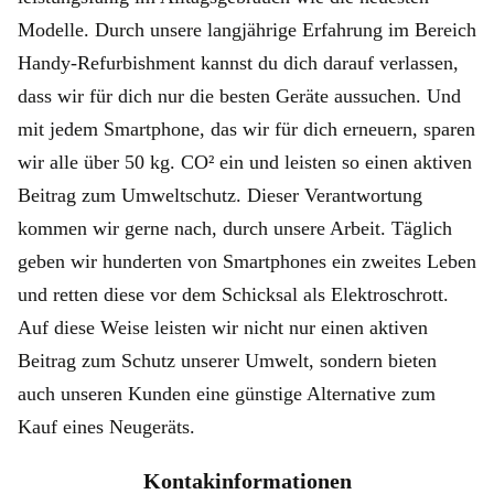
Modelle. Durch unsere langjährige Erfahrung im Bereich
Handy-Refurbishment kannst du dich darauf verlassen,
dass wir für dich nur die besten Geräte aussuchen. Und
mit jedem Smartphone, das wir für dich erneuern, sparen
wir alle über 50 kg. CO² ein und leisten so einen aktiven
Beitrag zum Umweltschutz. Dieser Verantwortung
kommen wir gerne nach, durch unsere Arbeit. Täglich
geben wir hunderten von Smartphones ein zweites Leben
und retten diese vor dem Schicksal als Elektroschrott.
Auf diese Weise leisten wir nicht nur einen aktiven
Beitrag zum Schutz unserer Umwelt, sondern bieten
auch unseren Kunden eine günstige Alternative zum
Kauf eines Neugeräts.
Kontakinformationen