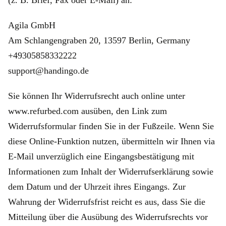
Agila GmbH
Am Schlangengraben 20, 13597 Berlin, Germany
+49305858332222
support@handingo.de
Sie können Ihr Widerrufsrecht auch online unter
www.refurbed.com ausüben, den Link zum
Widerrufsformular finden Sie in der Fußzeile. Wenn Sie
diese Online-Funktion nutzen, übermitteln wir Ihnen via
E-Mail unverzüglich eine Eingangsbestätigung mit
Informationen zum Inhalt der Widerrufserklärung sowie
dem Datum und der Uhrzeit ihres Eingangs. Zur
Wahrung der Widerrufsfrist reicht es aus, dass Sie die
Mitteilung über die Ausübung des Widerrufsrechts vor