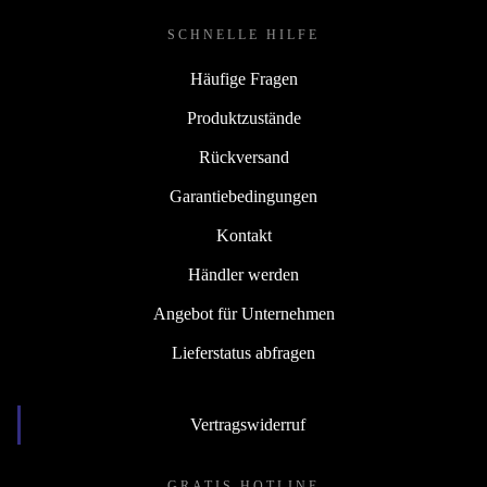
SCHNELLE HILFE
Häufige Fragen
Produktzustände
Rückversand
Garantiebedingungen
Kontakt
Händler werden
Angebot für Unternehmen
Lieferstatus abfragen
Vertragswiderruf
GRATIS HOTLINE