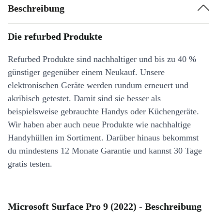
Beschreibung
Die refurbed Produkte
Refurbed Produkte sind nachhaltiger und bis zu 40 %
günstiger gegenüber einem Neukauf. Unsere
elektronischen Geräte werden rundum erneuert und
akribisch getestet. Damit sind sie besser als
beispielsweise gebrauchte Handys oder Küchengeräte.
Wir haben aber auch neue Produkte wie nachhaltige
Handyhüllen im Sortiment. Darüber hinaus bekommst
du mindestens 12 Monate Garantie und kannst 30 Tage
gratis testen.
Microsoft Surface Pro 9 (2022) - Beschreibung