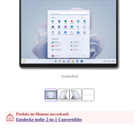
Symbolbild
Produkt im Moment ausverkauft
Entdecke mehr 2-in-1 Convertibles