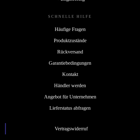
SCHNELLE HILFE
Häufige Fragen
Produktzustände
Rückversand
Garantiebedingungen
Kontakt
Händler werden
Angebot für Unternehmen
Lieferstatus abfragen
Vertragswiderruf