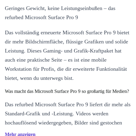
Geringes Gewicht, keine Leistungseinbußen – das
refurbed Microsoft Surface Pro 9
Das vollständig erneuerte Microsoft Surface Pro 9 bietet
dir mehr Bildschirmfläche, flüssige Grafiken und solide
Leistung. Dieses Gaming- und Grafik-Kraftpaket hat
auch eine praktische Seite – es ist eine mobile
Workstation für Profis, die dir erweiterte Funktionalität
bietet, wenn du unterwegs bist.
Was macht das Microsoft Surface Pro 9 so großartig für Medien?
Das refurbed Microsoft Surface Pro 9 liefert dir mehr als
Standard-Grafik und -Leistung. Videos werden
hochauflösend wiedergegeben, Bilder sind gestochen
scharf und Bewegungen bleiben flüssig – ideal zum
Mehr anzeigen