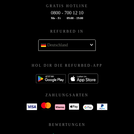
GRATIS HOTLINE
0800 - 700 12 10
Mo - Fr
09:00 - 19:00
REFURBED IN
Deutschland
HOL DIR DIE REFURBED-APP
ZAHLUNGSARTEN
BEWERTUNGEN