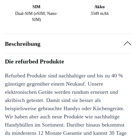
SIM
Akku
Dual-SIM (eSIM, Nano-
3349 mAh
SIM)
Beschreibung
Die refurbed Produkte
Refurbed Produkte sind nachhaltiger und bis zu 40 %
günstiger gegenüber einem Neukauf. Unsere
elektronischen Geräte werden rundum erneuert und
akribisch getestet. Damit sind sie besser als
beispielsweise gebrauchte Handys oder Küchengeräte.
Wir haben aber auch neue Produkte wie nachhaltige
Handyhüllen im Sortiment. Darüber hinaus bekommst
du mindestens 12 Monate Garantie und kannst 30 Tage