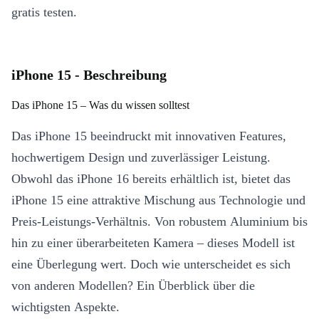
gratis testen.
iPhone 15 - Beschreibung
Das iPhone 15 – Was du wissen solltest
Das iPhone 15 beeindruckt mit innovativen Features,
hochwertigem Design und zuverlässiger Leistung.
Obwohl das iPhone 16 bereits erhältlich ist, bietet das
iPhone 15 eine attraktive Mischung aus Technologie und
Preis-Leistungs-Verhältnis. Von robustem Aluminium bis
hin zu einer überarbeiteten Kamera – dieses Modell ist
eine Überlegung wert. Doch wie unterscheidet es sich
von anderen Modellen? Ein Überblick über die
wichtigsten Aspekte.