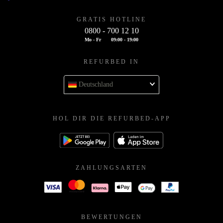
GRATIS HOTLINE
0800 - 700 12 10
Mo - Fr
09:00 - 19:00
REFURBED IN
Deutschland
HOL DIR DIE REFURBED-APP
ZAHLUNGSARTEN
BEWERTUNGEN