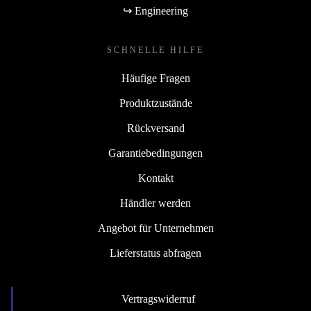
↪ Engineering
SCHNELLE HILFE
Häufige Fragen
Produktzustände
Rückversand
Garantiebedingungen
Kontakt
Händler werden
Angebot für Unternehmen
Lieferstatus abfragen
Vertragswiderruf