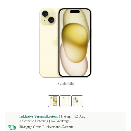
Symbolbild
Inklusive Versandkosten:
11. Aug. –
12. Aug.
+ Schnelle Lieferung (1–2 Werktage)
30-tägige Gratis Rückversand-Garantie