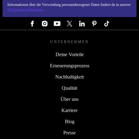
Informationen über die Verwendung personenbezogener Daten findest du in unserer
Datenschutzerklärung
FOLGE UNS
UNTERNEHMEN
Deine Vorteile
Erneuerungsprozess
Nachhaltigkeit
Qualität
Über uns
Karriere
Blog
Presse