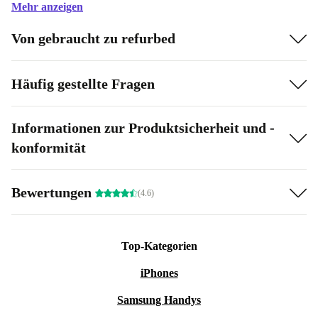
Mehr anzeigen
Von gebraucht zu refurbed
Häufig gestellte Fragen
Informationen zur Produktsicherheit und -
konformität
Bewertungen
(4.6)
Top-Kategorien
iPhones
Samsung Handys