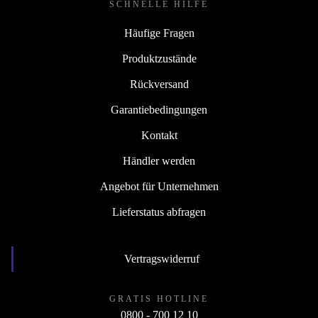
SCHNELLE HILFE
Häufige Fragen
Produktzustände
Rückversand
Garantiebedingungen
Kontakt
Händler werden
Angebot für Unternehmen
Lieferstatus abfragen
Vertragswiderruf
GRATIS HOTLINE
0800 - 700 12 10