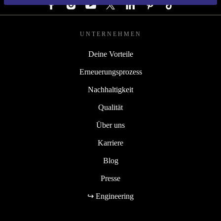
UNTERNEHMEN
Deine Vorteile
Erneuerungsprozess
Nachhaltigkeit
Qualität
Über uns
Karriere
Blog
Presse
↪ Engineering