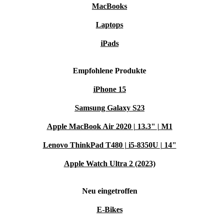
MacBooks
Laptops
iPads
Empfohlene Produkte
iPhone 15
Samsung Galaxy S23
Apple MacBook Air 2020 | 13.3" | M1
Lenovo ThinkPad T480 | i5-8350U | 14"
Apple Watch Ultra 2 (2023)
Neu eingetroffen
E-Bikes