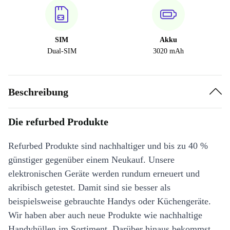
SIM
Akku
Dual-SIM
3020 mAh
Beschreibung
Die refurbed Produkte
Refurbed Produkte sind nachhaltiger und bis zu 40 %
günstiger gegenüber einem Neukauf. Unsere
elektronischen Geräte werden rundum erneuert und
akribisch getestet. Damit sind sie besser als
beispielsweise gebrauchte Handys oder Küchengeräte.
Wir haben aber auch neue Produkte wie nachhaltige
Handyhüllen im Sortiment. Darüber hinaus bekommst