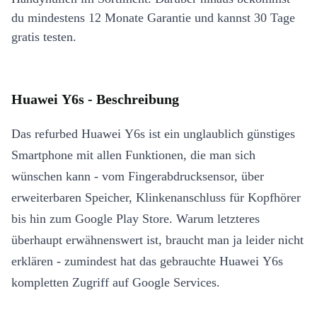
du mindestens 12 Monate Garantie und kannst 30 Tage
gratis testen.
Huawei Y6s - Beschreibung
Das refurbed Huawei Y6s ist ein unglaublich günstiges
Smartphone mit allen Funktionen, die man sich
wünschen kann - vom Fingerabdrucksensor, über
erweiterbaren Speicher, Klinkenanschluss für Kopfhörer
bis hin zum Google Play Store. Warum letzteres
überhaupt erwähnenswert ist, braucht man ja leider nicht
erklären - zumindest hat das gebrauchte Huawei Y6s
kompletten Zugriff auf Google Services.