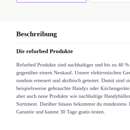
Beschreibung
Die refurbed Produkte
Refurbed Produkte sind nachhaltiger und bis zu 40 %
gegenüber einem Neukauf. Unsere elektronischen Ge
rundum erneuert und akribisch getestet. Damit sind si
beispielsweise gebrauchte Handys oder Küchengeräte
aber auch neue Produkte wie nachhaltige Handyhülle
Sortiment. Darüber hinaus bekommst du mindestens 
Garantie und kannst 30 Tage gratis testen.