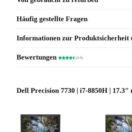
Häufig gestellte Fragen
Informationen zur Produktsicherheit 
Bewertungen
(4.6)
Dell Precision 7730 | i7-8850H | 17.3