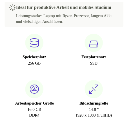
Ideal für produktive Arbeit und mobiles Studium
Leistungsstarkes Laptop mit Ryzen-Prozessor, langem Akku
und vielseitigen Anschlüssen.
Speicherplatz
Festplattenart
256 GB
SSD
Arbeitsspeicher Größe
Bildschirmgröße
16.0 GB
14.0 "
DDR4
1920 x 1080 (FullHD)