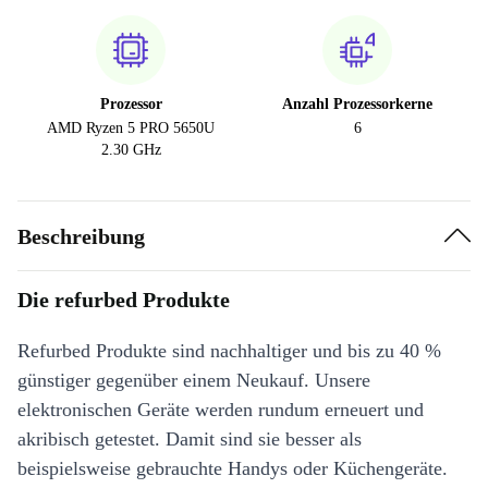
Prozessor
Anzahl Prozessorkerne
AMD Ryzen 5 PRO 5650U
6
2.30 GHz
Beschreibung
Die refurbed Produkte
Refurbed Produkte sind nachhaltiger und bis zu 40 %
günstiger gegenüber einem Neukauf. Unsere
elektronischen Geräte werden rundum erneuert und
akribisch getestet. Damit sind sie besser als
beispielsweise gebrauchte Handys oder Küchengeräte.