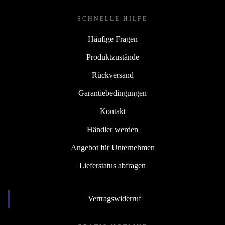
SCHNELLE HILFE
Häufige Fragen
Produktzustände
Rückversand
Garantiebedingungen
Kontakt
Händler werden
Angebot für Unternehmen
Lieferstatus abfragen
Vertragswiderruf