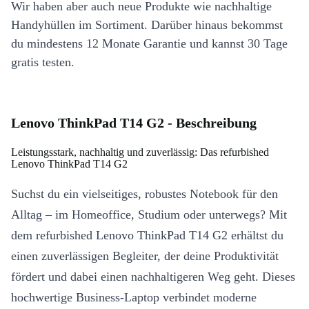
Wir haben aber auch neue Produkte wie nachhaltige
Handyhüllen im Sortiment. Darüber hinaus bekommst
du mindestens 12 Monate Garantie und kannst 30 Tage
gratis testen.
Lenovo ThinkPad T14 G2 - Beschreibung
Leistungsstark, nachhaltig und zuverlässig: Das refurbished
Lenovo ThinkPad T14 G2
Suchst du ein vielseitiges, robustes Notebook für den
Alltag – im Homeoffice, Studium oder unterwegs? Mit
dem refurbished Lenovo ThinkPad T14 G2 erhältst du
einen zuverlässigen Begleiter, der deine Produktivität
fördert und dabei einen nachhaltigeren Weg geht. Dieses
hochwertige Business-Laptop verbindet moderne