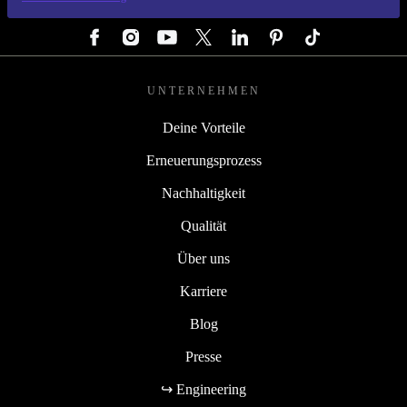
FOLGE UNS
UNTERNEHMEN
Deine Vorteile
Erneuerungsprozess
Nachhaltigkeit
Qualität
Über uns
Karriere
Blog
Presse
↪ Engineering