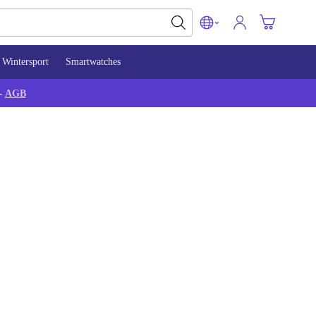
Wintersport
Smartwatches
-
AGB