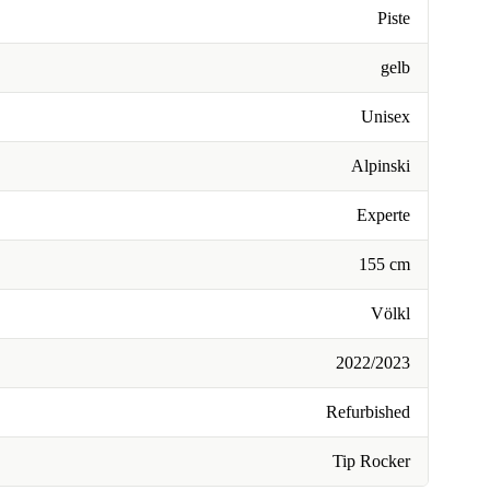
Piste
gelb
Unisex
Alpinski
Experte
155 cm
Völkl
2022/2023
Refurbished
Tip Rocker