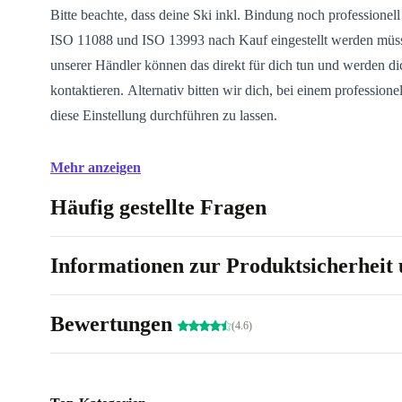
Bitte beachte, dass deine Ski inkl. Bindung noch professionell 
ISO 11088 und ISO 13993 nach Kauf eingestellt werden müss
unserer Händler können das direkt für dich tun und werden d
kontaktieren. Alternativ bitten wir dich, bei einem professione
diese Einstellung durchführen zu lassen.
Mehr anzeigen
Häufig gestellte Fragen
Informationen zur Produktsicherheit 
Bewertungen
(4.6)