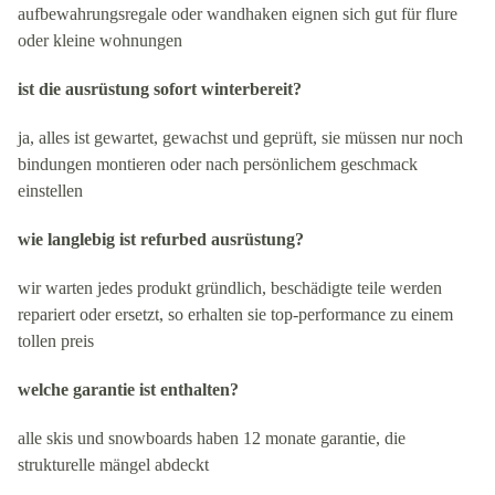
aufbewahrungsregale oder wandhaken eignen sich gut für flure
oder kleine wohnungen
ist die ausrüstung sofort winterbereit?
ja, alles ist gewartet, gewachst und geprüft, sie müssen nur noch
bindungen montieren oder nach persönlichem geschmack
einstellen
wie langlebig ist refurbed ausrüstung?
wir warten jedes produkt gründlich, beschädigte teile werden
repariert oder ersetzt, so erhalten sie top-performance zu einem
tollen preis
welche garantie ist enthalten?
alle skis und snowboards haben 12 monate garantie, die
strukturelle mängel abdeckt