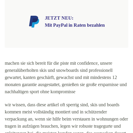
JETZT NEU:
Mit PayPal in Raten bezahlen
machen sie sich bereit für die piste mit confidence, unsere
generalüberholten skis und snowboards sind professionell
gewartet, kanten geschärft, gewachst und mit mindestens 12
monaten garantie ausgestattet, genießen sie große ersparnisse und
nachhaltigen sport ohne kompromisse
wir wissen, dass diese artikel oft sperrig sind, skis und boards
kommen meist vollständig montiert und in schützender
verpackung an, wenn sie hilfe beim verstauen in wohnungen oder
tragen in aufzügen brauchen, legen wir robuste tragegurte und