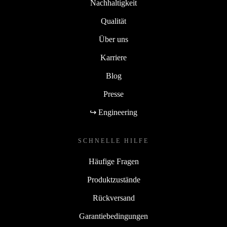
Nachhaltigkeit
Qualität
Über uns
Karriere
Blog
Presse
↪ Engineering
SCHNELLE HILFE
Häufige Fragen
Produktzustände
Rückversand
Garantiebedingungen