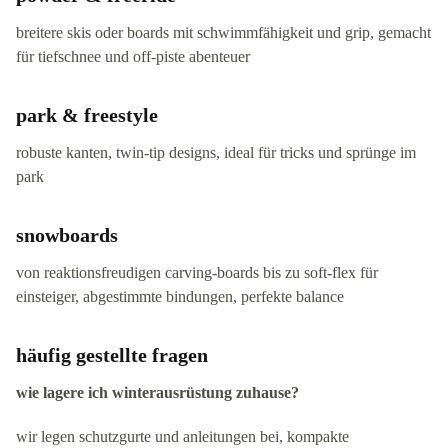
breitere skis oder boards mit schwimmfähigkeit und grip, gemacht
für tiefschnee und off-piste abenteuer
park & freestyle
robuste kanten, twin-tip designs, ideal für tricks und sprünge im
park
snowboards
von reaktionsfreudigen carving-boards bis zu soft-flex für
einsteiger, abgestimmte bindungen, perfekte balance
häufig gestellte fragen
wie lagere ich winterausrüstung zuhause?
wir legen schutzgurte und anleitungen bei, kompakte