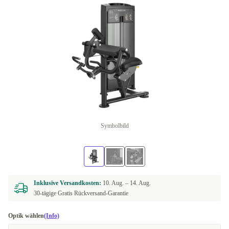
Symbolbild
Inklusive Versandkosten:
10. Aug. –
14. Aug.
30-tägige Gratis Rückversand-Garantie
Optik wählen
(Info)