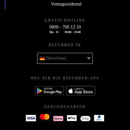
Vertragswiderruf
GRATIS HOTLINE
0800 - 700 12 10
Mo - Fr
09:00 - 19:00
REFURBED IN
Deutschland
HOL DIR DIE REFURBED-APP
ZAHLUNGSARTEN