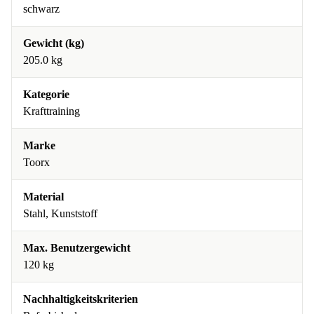
schwarz
Gewicht (kg)
205.0 kg
Kategorie
Krafttraining
Marke
Toorx
Material
Stahl, Kunststoff
Max. Benutzergewicht
120 kg
Nachhaltigkeitskriterien