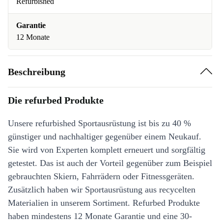
Refurbished
Garantie
12 Monate
Beschreibung
Die refurbed Produkte
Unsere refurbished Sportausrüstung ist bis zu 40 %
günstiger und nachhaltiger gegenüber einem Neukauf.
Sie wird von Experten komplett erneuert und sorgfältig
getestet. Das ist auch der Vorteil gegenüber zum Beispiel
gebrauchten Skiern, Fahrrädern oder Fitnessgeräten.
Zusätzlich haben wir Sportausrüstung aus recycelten
Materialien in unserem Sortiment. Refurbed Produkte
haben mindestens 12 Monate Garantie und eine 30-