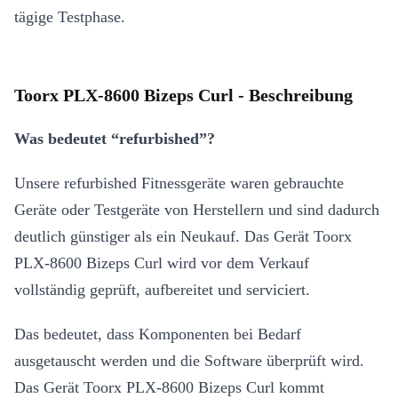
tägige Testphase.
Toorx PLX-8600 Bizeps Curl - Beschreibung
Was bedeutet “refurbished”?
Unsere refurbished Fitnessgeräte waren gebrauchte
Geräte oder Testgeräte von Herstellern und sind dadurch
deutlich günstiger als ein Neukauf. Das Gerät Toorx
PLX-8600 Bizeps Curl wird vor dem Verkauf
vollständig geprüft, aufbereitet und serviciert.
Das bedeutet, dass Komponenten bei Bedarf
ausgetauscht werden und die Software überprüft wird.
Das Gerät Toorx PLX-8600 Bizeps Curl kommt