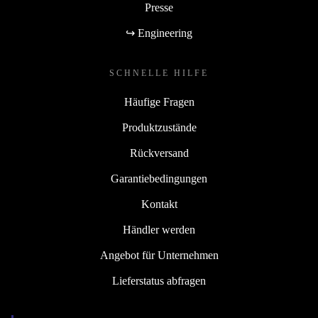
Presse
↪ Engineering
SCHNELLE HILFE
Häufige Fragen
Produktzustände
Rückversand
Garantiebedingungen
Kontakt
Händler werden
Angebot für Unternehmen
Lieferstatus abfragen