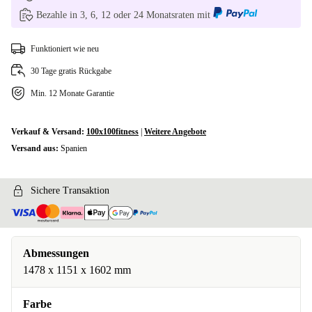
Bezahle in 3, 6, 12 oder 24 Monatsraten mit
Funktioniert wie neu
30 Tage gratis Rückgabe
Min. 12 Monate Garantie
Verkauf & Versand:
100x100fitness
|
Weitere Angebote
Versand aus:
Spanien
Sichere Transaktion
Abmessungen
1478 x 1151 x 1602 mm
Farbe