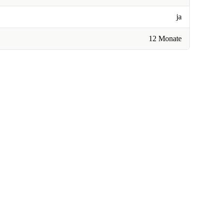
ja
12 Monate