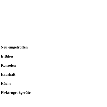
Neu eingetroffen
E-Bikes
Konsolen
Haushalt
Küche
Elektrogroßgeräte