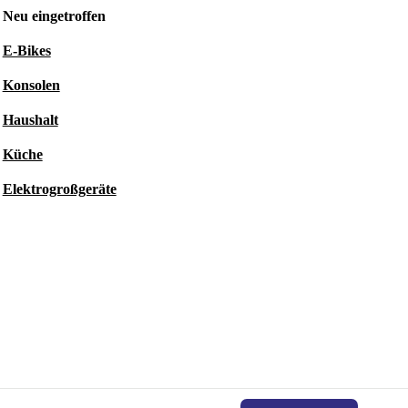
Neu eingetroffen
E-Bikes
Konsolen
Haushalt
Küche
Elektrogroßgeräte