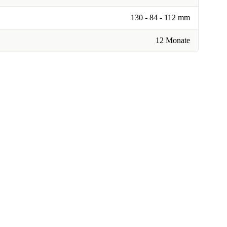
130 - 84 - 112 mm
12 Monate