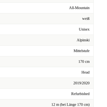
All-Mountain
weiß
Unisex
Alpinski
Mittelstufe
170 cm
Head
2019/2020
Refurbished
12 m (bei Länge 170 cm)