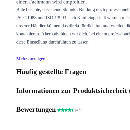
einen Fachmann wird empfohlen.
Bitte beachte, dass deine Ski inkl. Bindung noch professionell 
ISO 11088 und ISO 13993 nach Kauf eingestellt werden müss
unserer Händler können das direkt für dich tun und werden d
kontaktieren. Alternativ bitten wir dich, bei einem professione
diese Einstellung durchführen zu lassen.
Mehr anzeigen
Häufig gestellte Fragen
Informationen zur Produktsicherheit 
Bewertungen
(4.6)