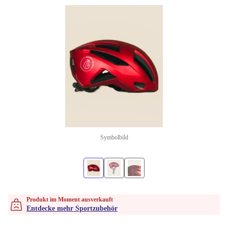
Symbolbild
Produkt im Moment ausverkauft
Entdecke mehr Sportzubehör