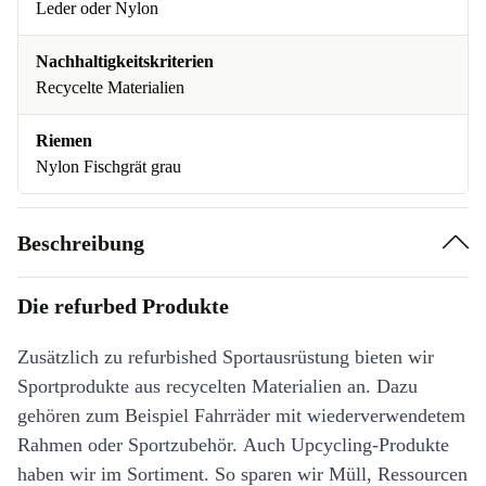
Leder oder Nylon
Nachhaltigkeitskriterien
Recycelte Materialien
Riemen
Nylon Fischgrät grau
Beschreibung
Die refurbed Produkte
Zusätzlich zu refurbished Sportausrüstung bieten wir
Sportprodukte aus recycelten Materialien an. Dazu
gehören zum Beispiel Fahrräder mit wiederverwendetem
Rahmen oder Sportzubehör. Auch Upcycling-Produkte
haben wir im Sortiment. So sparen wir Müll, Ressourcen