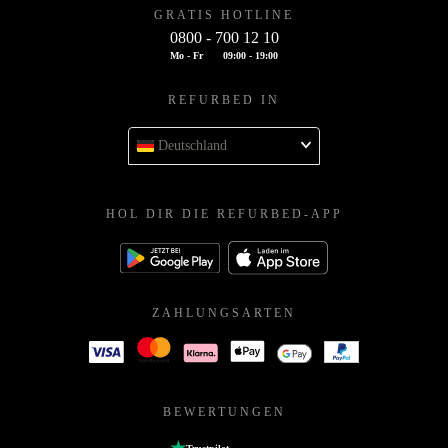
GRATIS HOTLINE
0800 - 700 12 10
Mo - Fr
09:00 - 19:00
REFURBED IN
Deutschland
HOL DIR DIE REFURBED-APP
ZAHLUNGSARTEN
BEWERTUNGEN