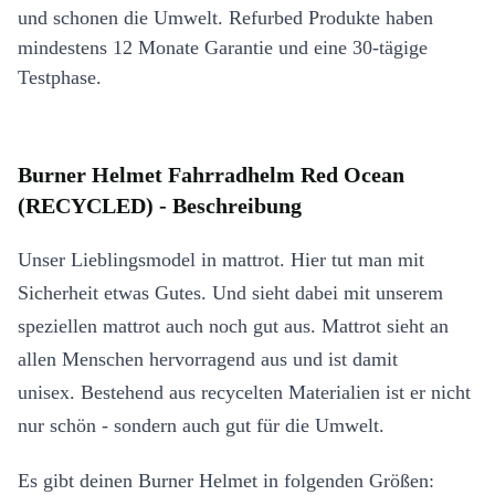
und schonen die Umwelt. Refurbed Produkte haben
mindestens 12 Monate Garantie und eine 30-tägige
Testphase.
Burner Helmet Fahrradhelm Red Ocean
(RECYCLED) - Beschreibung
Unser Lieblingsmodel in mattrot. Hier tut man mit
Sicherheit etwas Gutes. Und sieht dabei mit unserem
speziellen mattrot auch noch gut aus. Mattrot sieht an
allen Menschen hervorragend aus und ist damit
unisex. Bestehend aus recycelten Materialien ist er nicht
nur schön - sondern auch gut für die Umwelt.
Es gibt deinen Burner Helmet in folgenden Größen: