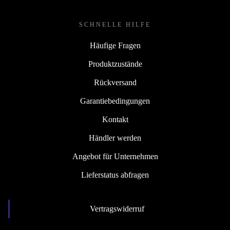
SCHNELLE HILFE
Häufige Fragen
Produktzustände
Rückversand
Garantiebedingungen
Kontakt
Händler werden
Angebot für Unternehmen
Lieferstatus abfragen
Vertragswiderruf