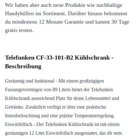
Wir haben aber auch neue Produkte wie nachhaltige
Handyhüllen im Sortiment. Darüber hinaus bekommst
du mindestens 12 Monate Garantie und kannst 30 Tage
gratis testen.
Telefunken CF-33-101-B2 Kühlschrank -
Beschreibung
Geräumig und funktional - Mit einem großzügigen
Fassungsvermögen von 89 Litern bietet der Telefunken
Kühlschrank ausreichend Platz für deine Lebensmittel und
Getränke. Zusätzlich verfügt er über eine praktische
Innenbeleuchtung und eine präzise Temperaturregelung.
Eiswürfelfach - Der Telefunken Kühlschrank ist mit einem
geräumigen 12 Liter Eiswürfelfach ausgestattet, das dir stets