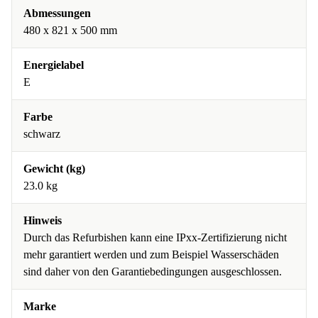
Abmessungen
480 x 821 x 500 mm
Energielabel
E
Farbe
schwarz
Gewicht (kg)
23.0 kg
Hinweis
Durch das Refurbishen kann eine IPxx-Zertifizierung nicht
mehr garantiert werden und zum Beispiel Wasserschäden
sind daher von den Garantiebedingungen ausgeschlossen.
Marke