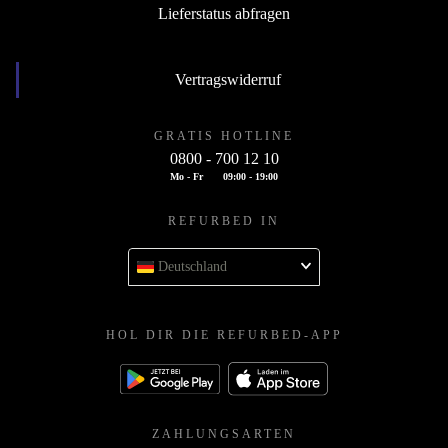
Lieferstatus abfragen
Vertragswiderruf
GRATIS HOTLINE
0800 - 700 12 10
Mo - Fr
09:00 - 19:00
REFURBED IN
Deutschland
HOL DIR DIE REFURBED-APP
ZAHLUNGSARTEN