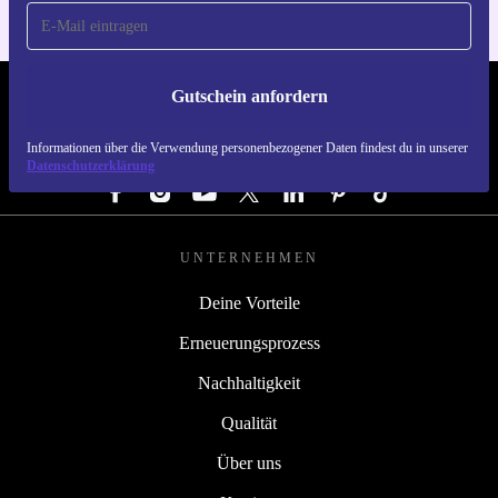
Gutschein anfordern
REFURBED DEUTSCHLAND - RETHINK NEW.
Informationen über die Verwendung personenbezogener Daten findest du in unserer
FOLGE UNS
Datenschutzerklärung
UNTERNEHMEN
Deine Vorteile
Erneuerungsprozess
Nachhaltigkeit
Qualität
Über uns