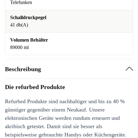
Telefunken
Schalldruckpegel
41 db(A)
Volumen Behälter
89000 ml
Beschreibung
Die refurbed Produkte
Refurbed Produkte sind nachhaltiger und bis zu 40 %
günstiger gegenüber einem Neukauf. Unsere
elektronischen Geräte werden rundum erneuert und
akribisch getestet. Damit sind sie besser als
beispielsweise gebrauchte Handys oder Küchengeräte.