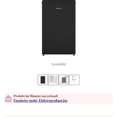
Symbolbild
Produkt im Moment ausverkauft
Entdecke mehr Elektrogroßgeräte