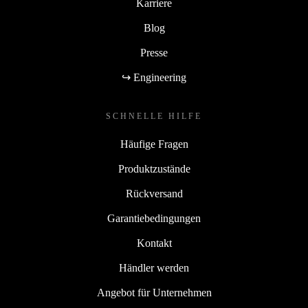
Karriere
Blog
Presse
↪ Engineering
SCHNELLE HILFE
Häufige Fragen
Produktzustände
Rückversand
Garantiebedingungen
Kontakt
Händler werden
Angebot für Unternehmen