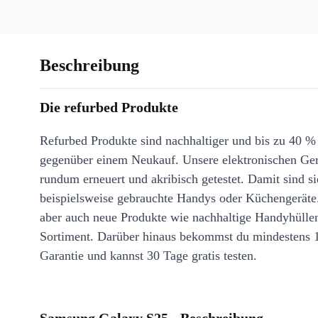
Beschreibung
Die refurbed Produkte
Refurbed Produkte sind nachhaltiger und bis zu 40 %
gegenüber einem Neukauf. Unsere elektronischen Ge
rundum erneuert und akribisch getestet. Damit sind si
beispielsweise gebrauchte Handys oder Küchengeräte
aber auch neue Produkte wie nachhaltige Handyhülle
Sortiment. Darüber hinaus bekommst du mindestens 
Garantie und kannst 30 Tage gratis testen.