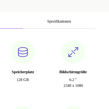
Spezifikationen
Speicherplatz
Bildschirmgröße
128 GB
6.2 "
2340 x 1080