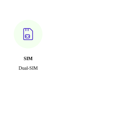
SIM
Dual-SIM