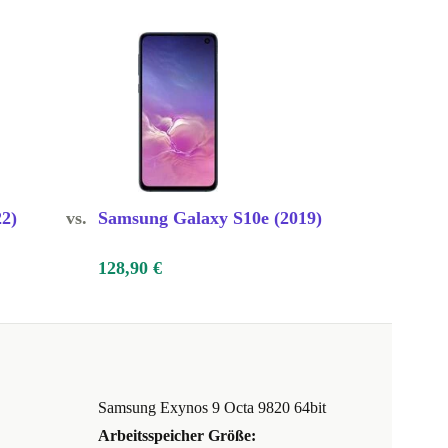
2)
vs.
Samsung Galaxy S10e (2019)
128,90 €
Samsung Exynos 9 Octa 9820 64bit
Arbeitsspeicher Größe: