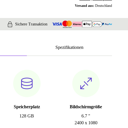
Versand aus:
Deutschland
Sichere Transaktion
Spezifikationen
Speicherplatz
Bildschirmgröße
128 GB
6.7 "
2400 x 1080