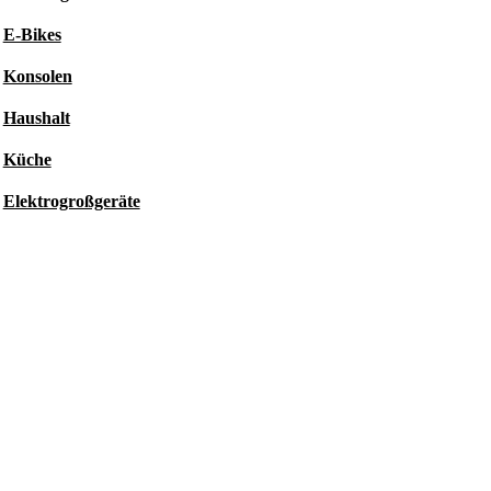
E-Bikes
Konsolen
Haushalt
Küche
Elektrogroßgeräte