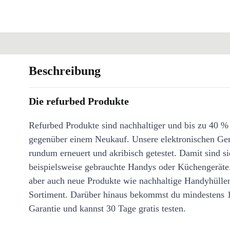
Beschreibung
Die refurbed Produkte
Refurbed Produkte sind nachhaltiger und bis zu 40 %
gegenüber einem Neukauf. Unsere elektronischen Ge
rundum erneuert und akribisch getestet. Damit sind si
beispielsweise gebrauchte Handys oder Küchengeräte
aber auch neue Produkte wie nachhaltige Handyhülle
Sortiment. Darüber hinaus bekommst du mindestens 
Garantie und kannst 30 Tage gratis testen.