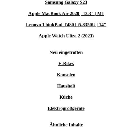
Samsung Galaxy S23
Apple MacBook Air 2020 | 13.3" | M1
Lenovo ThinkPad T480 | i5-8350U | 14"
Apple Watch Ultra 2 (2023)
Neu eingetroffen
E-Bikes
Konsolen
Haushalt
Küche
Elektrogroßgeräte
Ähnliche Inhalte