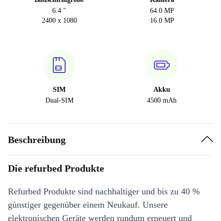
6.4 "
64.0 MP
2400 x 1080
16.0 MP
SIM
Akku
Dual-SIM
4500 mAh
Beschreibung
Die refurbed Produkte
Refurbed Produkte sind nachhaltiger und bis zu 40 %
günstiger gegenüber einem Neukauf. Unsere
elektronischen Geräte werden rundum erneuert und