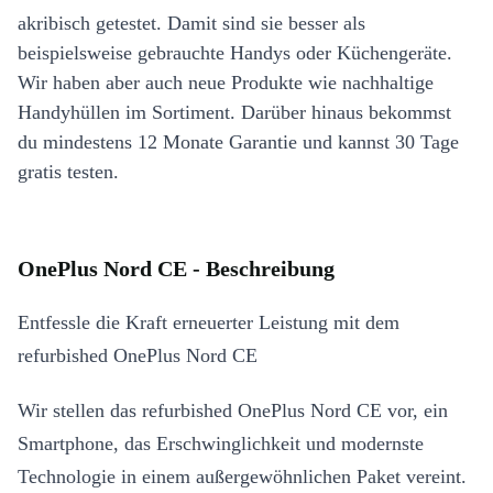
akribisch getestet. Damit sind sie besser als
beispielsweise gebrauchte Handys oder Küchengeräte.
Wir haben aber auch neue Produkte wie nachhaltige
Handyhüllen im Sortiment. Darüber hinaus bekommst
du mindestens 12 Monate Garantie und kannst 30 Tage
gratis testen.
OnePlus Nord CE - Beschreibung
Entfessle die Kraft erneuerter Leistung mit dem
refurbished OnePlus Nord CE
Wir stellen das refurbished OnePlus Nord CE vor, ein
Smartphone, das Erschwinglichkeit und modernste
Technologie in einem außergewöhnlichen Paket vereint.