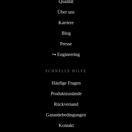
Qualität
Über uns
Karriere
Blog
Presse
↪ Engineering
SCHNELLE HILFE
Häufige Fragen
Produktzustände
Rückversand
Garantiebedingungen
Kontakt