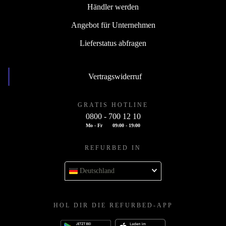
Händler werden
Angebot für Unternehmen
Lieferstatus abfragen
Vertragswiderruf
GRATIS HOTLINE
0800 - 700 12 10
Mo - Fr
09:00 - 19:00
REFURBED IN
Deutschland
HOL DIR DIE REFURBED-APP