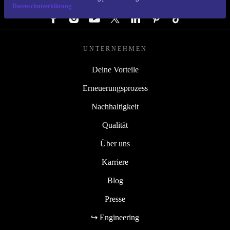
FOLGE UNS
Datenschutzerklärung
UNTERNEHMEN
Deine Vorteile
Erneuerungsprozess
Nachhaltigkeit
Qualität
Über uns
Karriere
Blog
Presse
↪ Engineering