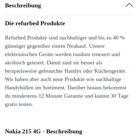
Beschreibung
Die refurbed Produkte
Refurbed Produkte sind nachhaltiger und bis zu 40 %
günstiger gegenüber einem Neukauf. Unsere
elektronischen Geräte werden rundum erneuert und
akribisch getestet. Damit sind sie besser als
beispielsweise gebrauchte Handys oder Küchengeräte.
Wir haben aber auch neue Produkte wie nachhaltige
Handyhüllen im Sortiment. Darüber hinaus bekommst
du mindestens 12 Monate Garantie und kannst 30 Tage
gratis testen.
Nokia 215 4G - Beschreibung