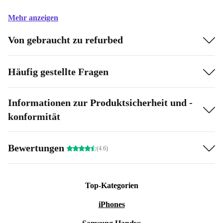
Mehr anzeigen
Von gebraucht zu refurbed
Häufig gestellte Fragen
Informationen zur Produktsicherheit und -
konformität
Bewertungen
(4.6)
Top-Kategorien
iPhones