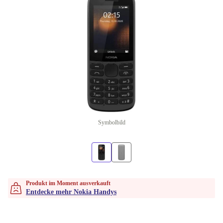
Symbolbild
Produkt im Moment ausverkauft
Entdecke mehr Nokia Handys