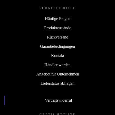
SCHNELLE HILFE
Häufige Fragen
Produktzustände
Rückversand
Garantiebedingungen
Kontakt
Händler werden
Angebot für Unternehmen
Lieferstatus abfragen
Vertragswiderruf
GRATIS HOTLINE