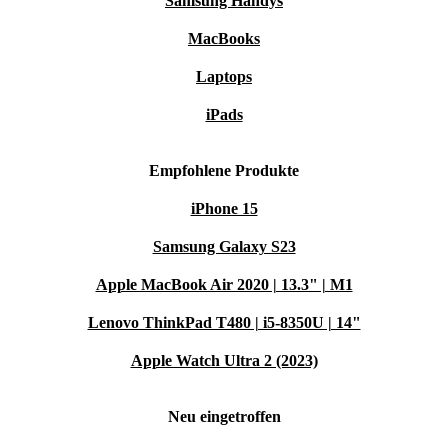
Samsung Handys
MacBooks
Laptops
iPads
Empfohlene Produkte
iPhone 15
Samsung Galaxy S23
Apple MacBook Air 2020 | 13.3" | M1
Lenovo ThinkPad T480 | i5-8350U | 14"
Apple Watch Ultra 2 (2023)
Neu eingetroffen