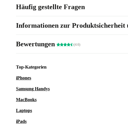
Häufig gestellte Fragen
Informationen zur Produktsicherheit 
Bewertungen
(4.6)
Top-Kategorien
iPhones
Samsung Handys
MacBooks
Laptops
iPads