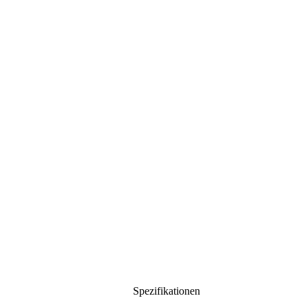
Spezifikationen