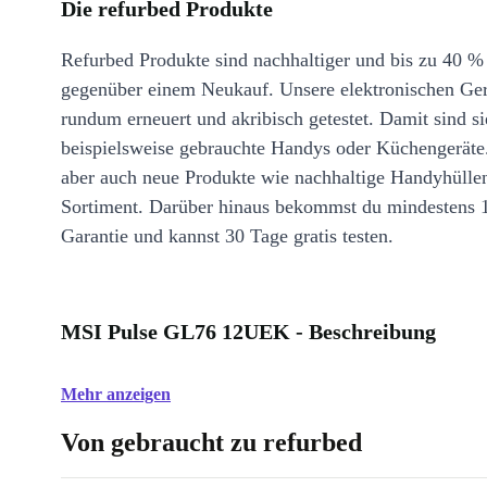
Die refurbed Produkte
Refurbed Produkte sind nachhaltiger und bis zu 40 %
gegenüber einem Neukauf. Unsere elektronischen Ge
rundum erneuert und akribisch getestet. Damit sind si
beispielsweise gebrauchte Handys oder Küchengeräte
aber auch neue Produkte wie nachhaltige Handyhülle
Sortiment. Darüber hinaus bekommst du mindestens 
Garantie und kannst 30 Tage gratis testen.
MSI Pulse GL76 12UEK - Beschreibung
Mehr anzeigen
Von gebraucht zu refurbed