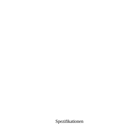
Spezifikationen