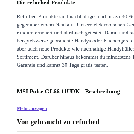
Die refurbed Produkte
Refurbed Produkte sind nachhaltiger und bis zu 40 %
gegenüber einem Neukauf. Unsere elektronischen Ge
rundum erneuert und akribisch getestet. Damit sind si
beispielsweise gebrauchte Handys oder Küchengeräte
aber auch neue Produkte wie nachhaltige Handyhülle
Sortiment. Darüber hinaus bekommst du mindestens 
Garantie und kannst 30 Tage gratis testen.
MSI Pulse GL66 11UDK - Beschreibung
Mehr anzeigen
Von gebraucht zu refurbed