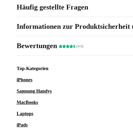
Häufig gestellte Fragen
Informationen zur Produktsicherheit 
Bewertungen
(4.6)
Top-Kategorien
iPhones
Samsung Handys
MacBooks
Laptops
iPads