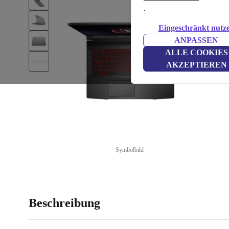
.
Eingeschränkt nutz
ANPASSEN
ALLE COOKIES
AKZEPTIEREN
Symbolbild
Beschreibung