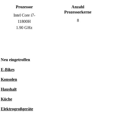
Prozessor
Anzahl
Prozessorkerne
Intel Core i7-
8
11800H
1.90 GHz
Neu eingetroffen
E-Bikes
Konsolen
Haushalt
Küche
Elektrogroßgeräte