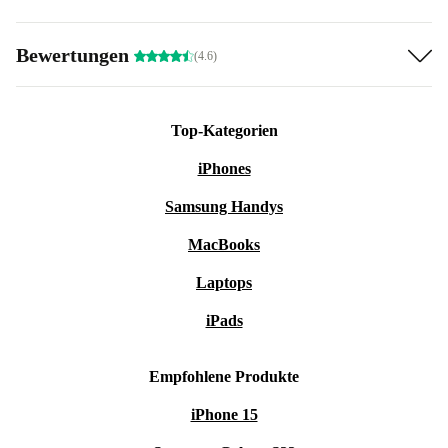
Bewertungen
(4.6)
Top-Kategorien
iPhones
Samsung Handys
MacBooks
Laptops
iPads
Empfohlene Produkte
iPhone 15