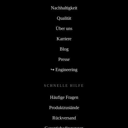
Nachhaltigkeit
Qualität
Über uns
Karriere
Blog
Presse
↪ Engineering
SCHNELLE HILFE
Häufige Fragen
Produktzustände
Rückversand