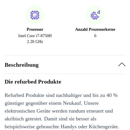
Prozessor
Anzahl Prozessorkerne
Intel Core i7-8750H
6
2.20 GHz
Beschreibung
Die refurbed Produkte
Refurbed Produkte sind nachhaltiger und bis zu 40 %
günstiger gegenüber einem Neukauf. Unsere
elektronischen Geräte werden rundum erneuert und
akribisch getestet. Damit sind sie besser als
beispielsweise gebrauchte Handys oder Küchengeräte.