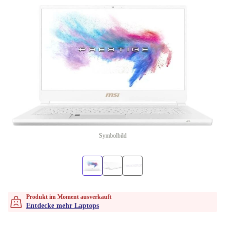
Symbolbild
Produkt im Moment ausverkauft
Entdecke mehr Laptops