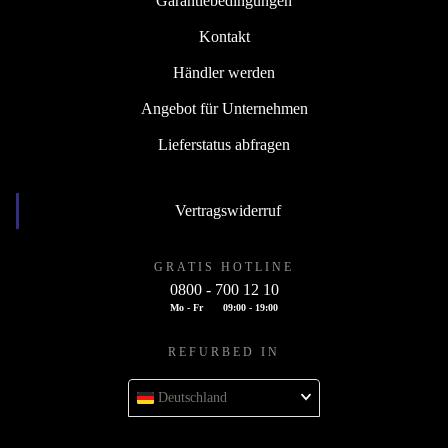
Garantiebedingungen
Kontakt
Händler werden
Angebot für Unternehmen
Lieferstatus abfragen
Vertragswiderruf
GRATIS HOTLINE
0800 - 700 12 10
Mo - Fr
09:00 - 19:00
REFURBED IN
Deutschland