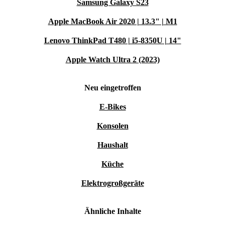
Samsung Galaxy S23
Apple MacBook Air 2020 | 13.3" | M1
Lenovo ThinkPad T480 | i5-8350U | 14"
Apple Watch Ultra 2 (2023)
Neu eingetroffen
E-Bikes
Konsolen
Haushalt
Küche
Elektrogroßgeräte
Ähnliche Inhalte