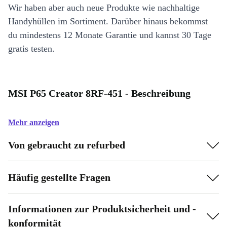
Wir haben aber auch neue Produkte wie nachhaltige
Handyhüllen im Sortiment. Darüber hinaus bekommst
du mindestens 12 Monate Garantie und kannst 30 Tage
gratis testen.
MSI P65 Creator 8RF-451 - Beschreibung
Mehr anzeigen
Von gebraucht zu refurbed
Häufig gestellte Fragen
Informationen zur Produktsicherheit und -
konformität