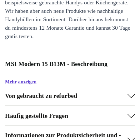
beispielsweise gebrauchte Handys oder Küchengeräte.
Wir haben aber auch neue Produkte wie nachhaltige
Handyhüllen im Sortiment. Darüber hinaus bekommst
du mindestens 12 Monate Garantie und kannst 30 Tage
gratis testen.
MSI Modern 15 B13M - Beschreibung
Mehr anzeigen
Von gebraucht zu refurbed
Häufig gestellte Fragen
Informationen zur Produktsicherheit und -