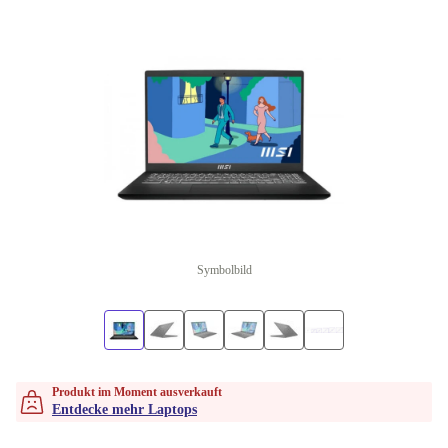
Symbolbild
Produkt im Moment ausverkauft
Entdecke mehr Laptops