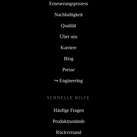
Erneuerungsprozess
Nachhaltigkeit
Qualität
Über uns
Karriere
Blog
Presse
↪ Engineering
SCHNELLE HILFE
Häufige Fragen
Produktzustände
Rückversand