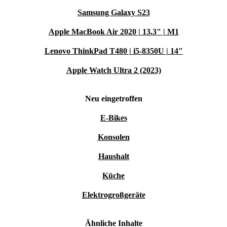
Samsung Galaxy S23
Apple MacBook Air 2020 | 13.3" | M1
Lenovo ThinkPad T480 | i5-8350U | 14"
Apple Watch Ultra 2 (2023)
Neu eingetroffen
E-Bikes
Konsolen
Haushalt
Küche
Elektrogroßgeräte
Ähnliche Inhalte