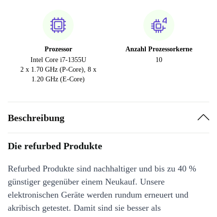
Prozessor
Anzahl Prozessorkerne
Intel Core i7-1355U
10
2 x 1.70 GHz (P-Core), 8 x
1.20 GHz (E-Core)
Beschreibung
Die refurbed Produkte
Refurbed Produkte sind nachhaltiger und bis zu 40 %
günstiger gegenüber einem Neukauf. Unsere
elektronischen Geräte werden rundum erneuert und
akribisch getestet. Damit sind sie besser als