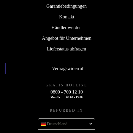
Garantiebedingungen
Kontakt
Händler werden
Angebot für Unternehmen
Lieferstatus abfragen
Vertragswiderruf
GRATIS HOTLINE
0800 - 700 12 10
Mo - Fr
09:00 - 19:00
REFURBED IN
Deutschland