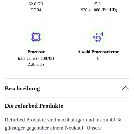
32.0 GB
15.6 "
DDR4
1920 x 1080 (FullHD)
Prozessor
Anzahl Prozessorkerne
Intel Core i7-10870H
8
2.20 GHz
Beschreibung
Die refurbed Produkte
Refurbed Produkte sind nachhaltiger und bis zu 40 %
günstiger gegenüber einem Neukauf. Unsere