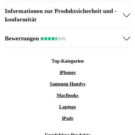
Informationen zur Produktsicherheit und -
konformität
Bewertungen
(4.6)
Top-Kategorien
iPhones
Samsung Handys
MacBooks
Laptops
iPads