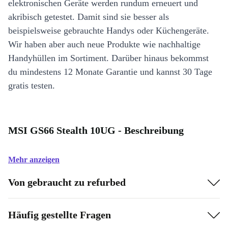
elektronischen Geräte werden rundum erneuert und
akribisch getestet. Damit sind sie besser als
beispielsweise gebrauchte Handys oder Küchengeräte.
Wir haben aber auch neue Produkte wie nachhaltige
Handyhüllen im Sortiment. Darüber hinaus bekommst
du mindestens 12 Monate Garantie und kannst 30 Tage
gratis testen.
MSI GS66 Stealth 10UG - Beschreibung
Mehr anzeigen
Von gebraucht zu refurbed
Häufig gestellte Fragen