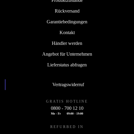
Produktzustände
Rückversand
Garantiebedingungen
Kontakt
Händler werden
Angebot für Unternehmen
Lieferstatus abfragen
Vertragswiderruf
GRATIS HOTLINE
0800 - 700 12 10
Mo - Fr
09:00 - 19:00
REFURBED IN