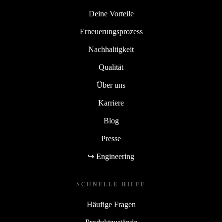
Deine Vorteile
Erneuerungsprozess
Nachhaltigkeit
Qualität
Über uns
Karriere
Blog
Presse
↪ Engineering
SCHNELLE HILFE
Häufige Fragen