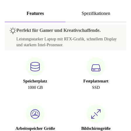
Features
Spezifikationen
Perfekt für Gamer und Kreativschaffende.
Leistungsstarker Laptop mit RTX-Grafik, schnellem Display
und starkem Intel-Prozessor.
Speicherplatz
Festplattenart
1000 GB
SSD
Arbeitsspeicher Größe
Bildschirmgröße