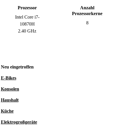
Prozessor
Anzahl
Prozessorkerne
Intel Core i7-
8
10870H
2.40 GHz
Neu eingetroffen
E-Bikes
Konsolen
Haushalt
Küche
Elektrogroßgeräte