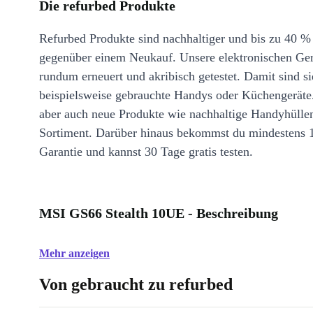
Die refurbed Produkte
Refurbed Produkte sind nachhaltiger und bis zu 40 %
gegenüber einem Neukauf. Unsere elektronischen Ge
rundum erneuert und akribisch getestet. Damit sind si
beispielsweise gebrauchte Handys oder Küchengeräte
aber auch neue Produkte wie nachhaltige Handyhülle
Sortiment. Darüber hinaus bekommst du mindestens 
Garantie und kannst 30 Tage gratis testen.
MSI GS66 Stealth 10UE - Beschreibung
Mehr anzeigen
Von gebraucht zu refurbed