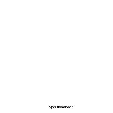
Spezifikationen