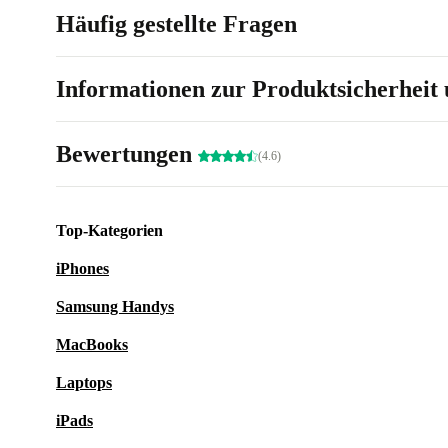
Häufig gestellte Fragen
Informationen zur Produktsicherheit 
Bewertungen
(4.6)
Top-Kategorien
iPhones
Samsung Handys
MacBooks
Laptops
iPads