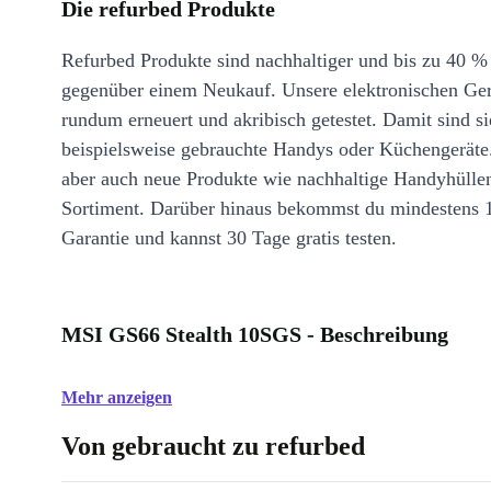
Die refurbed Produkte
Refurbed Produkte sind nachhaltiger und bis zu 40 %
gegenüber einem Neukauf. Unsere elektronischen Ge
rundum erneuert und akribisch getestet. Damit sind si
beispielsweise gebrauchte Handys oder Küchengeräte
aber auch neue Produkte wie nachhaltige Handyhülle
Sortiment. Darüber hinaus bekommst du mindestens 
Garantie und kannst 30 Tage gratis testen.
MSI GS66 Stealth 10SGS - Beschreibung
Mehr anzeigen
Von gebraucht zu refurbed