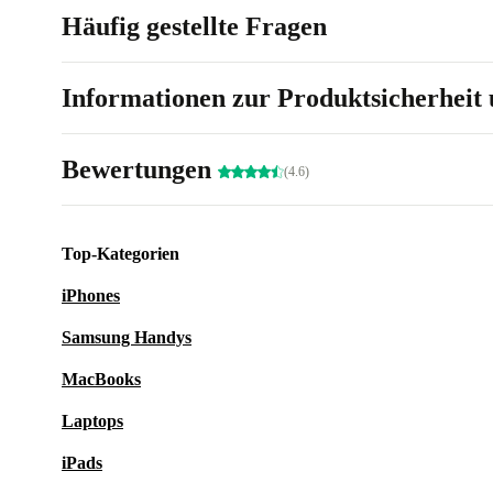
Häufig gestellte Fragen
Informationen zur Produktsicherheit 
Bewertungen
(4.6)
Top-Kategorien
iPhones
Samsung Handys
MacBooks
Laptops
iPads