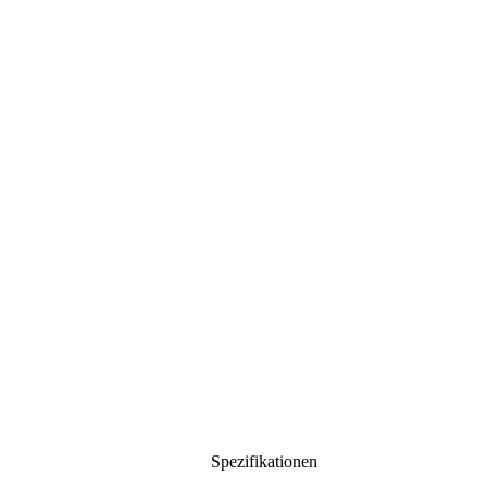
Spezifikationen