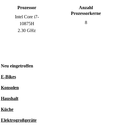
Prozessor
Anzahl
Prozessorkerne
Intel Core i7-
8
10875H
2.30 GHz
Neu eingetroffen
E-Bikes
Konsolen
Haushalt
Küche
Elektrogroßgeräte