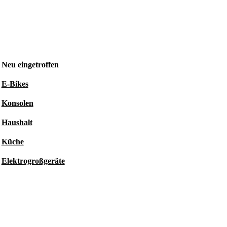
Neu eingetroffen
E-Bikes
Konsolen
Haushalt
Küche
Elektrogroßgeräte