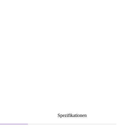
Spezifikationen