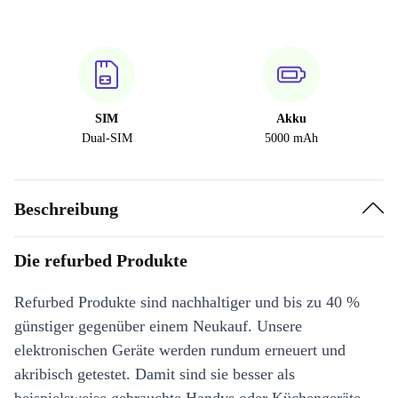
SIM
Akku
Dual-SIM
5000 mAh
Beschreibung
Die refurbed Produkte
Refurbed Produkte sind nachhaltiger und bis zu 40 %
günstiger gegenüber einem Neukauf. Unsere
elektronischen Geräte werden rundum erneuert und
akribisch getestet. Damit sind sie besser als