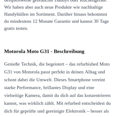
beispielsweise gebrauchte Handys oder Küchengeräte.
Wir haben aber auch neue Produkte wie nachhaltige
Handyhüllen im Sortiment. Darüber hinaus bekommst
du mindestens 12 Monate Garantie und kannst 30 Tage
gratis testen.
Motorola Moto G31 - Beschreibung
Genieße Technik, die begeistert – das refurbished Moto
G31 von Motorola passt perfekt in deinen Alltag und
schont dabei die Umwelt. Dieses Smartphone vereint
starke Performance, brillantes Display und eine
vielseitige Kamera, damit du dich auf das konzentrieren
kannst, was wirklich zählt. Mit refurbed entscheidest du
dich für geprüfte und gereinigte Elektronik – besser als