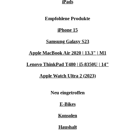
iPads
Empfohlene Produkte
iPhone 15
Samsung Galaxy S23
Apple MacBook Air 2020 | 13.3" | M1
Lenovo ThinkPad T480 | i5-8350U | 14"
Apple Watch Ultra 2 (2023)
Neu eingetroffen
E-Bikes
Konsolen
Haushalt