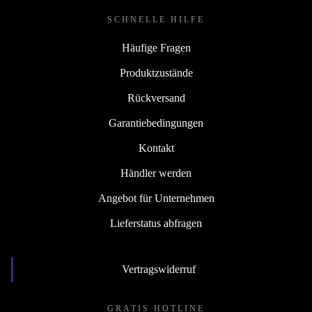
SCHNELLE HILFE
Häufige Fragen
Produktzustände
Rückversand
Garantiebedingungen
Kontakt
Händler werden
Angebot für Unternehmen
Lieferstatus abfragen
Vertragswiderruf
GRATIS HOTLINE