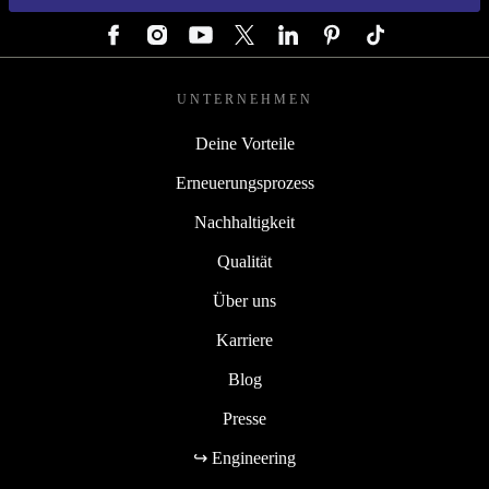
FOLGE UNS
UNTERNEHMEN
Deine Vorteile
Erneuerungsprozess
Nachhaltigkeit
Qualität
Über uns
Karriere
Blog
Presse
↪ Engineering