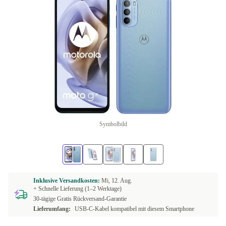
Symbolbild
Inklusive Versandkosten:
Mi, 12. Aug.
+ Schnelle Lieferung (1–2 Werktage)
30-tägige Gratis Rückversand-Garantie
Lieferumfang:
USB-C-Kabel kompatibel mit diesem Smartphone