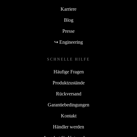
Karriere
Blog
Presse
↪ Engineering
SCHNELLE HILFE
Häufige Fragen
Produktzustände
Rückversand
Garantiebedingungen
Kontakt
Händler werden