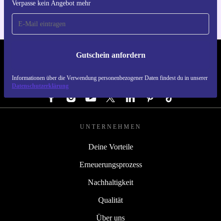
Verpasse kein Angebot mehr
Gutschein anfordern
REFURBED DEUTSCHLAND - RETHINK NEW.
Informationen über die Verwendung personenbezogener Daten findest du in unserer
FOLGE UNS
Datenschutzerklärung
UNTERNEHMEN
Deine Vorteile
Erneuerungsprozess
Nachhaltigkeit
Qualität
Über uns