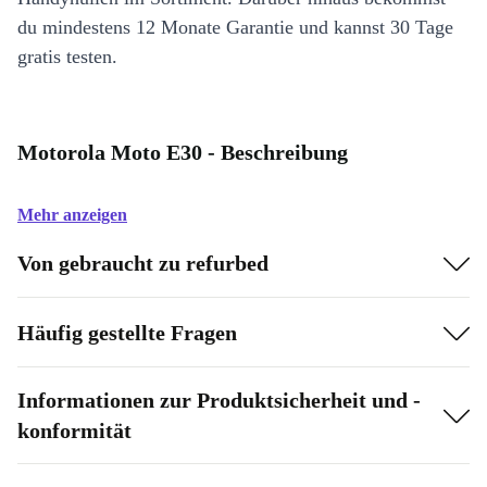
du mindestens 12 Monate Garantie und kannst 30 Tage
gratis testen.
Motorola Moto E30 - Beschreibung
Mehr anzeigen
Von gebraucht zu refurbed
Häufig gestellte Fragen
Informationen zur Produktsicherheit und -
konformität