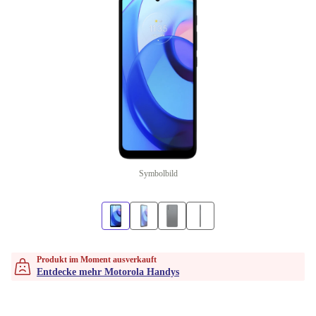
Symbolbild
Produkt im Moment ausverkauft
Entdecke mehr Motorola Handys