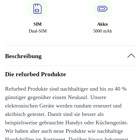
SIM
Akku
Dual-SIM
5000 mAh
Beschreibung
Die refurbed Produkte
Refurbed Produkte sind nachhaltiger und bis zu 40 %
günstiger gegenüber einem Neukauf. Unsere
elektronischen Geräte werden rundum erneuert und
akribisch getestet. Damit sind sie besser als
beispielsweise gebrauchte Handys oder Küchengeräte.
Wir haben aber auch neue Produkte wie nachhaltige
Handyhüllen im Sortiment. Darüber hinaus bekommst