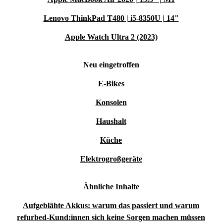
Lenovo ThinkPad T480 | i5-8350U | 14"
Apple Watch Ultra 2 (2023)
Neu eingetroffen
E-Bikes
Konsolen
Haushalt
Küche
Elektrogroßgeräte
Ähnliche Inhalte
Aufgeblähte Akkus: warum das passiert und warum
refurbed-Kund:innen sich keine Sorgen machen müssen