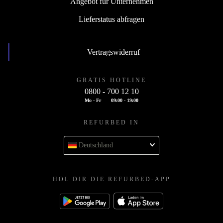
Angebot für Unternehmen
Lieferstatus abfragen
Vertragswiderruf
GRATIS HOTLINE
0800 - 700 12 10
Mo - Fr
09:00 - 19:00
REFURBED IN
Deutschland
HOL DIR DIE REFURBED-APP