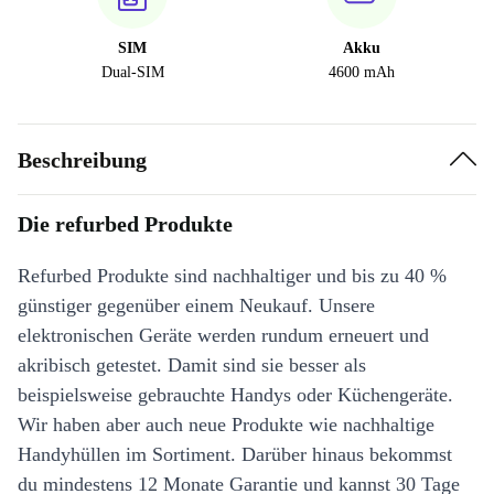
SIM
Akku
Dual-SIM
4600 mAh
Beschreibung
Die refurbed Produkte
Refurbed Produkte sind nachhaltiger und bis zu 40 %
günstiger gegenüber einem Neukauf. Unsere
elektronischen Geräte werden rundum erneuert und
akribisch getestet. Damit sind sie besser als
beispielsweise gebrauchte Handys oder Küchengeräte.
Wir haben aber auch neue Produkte wie nachhaltige
Handyhüllen im Sortiment. Darüber hinaus bekommst
du mindestens 12 Monate Garantie und kannst 30 Tage