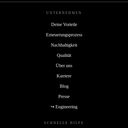
UNTERNEHMEN
Deine Vorteile
Erneuerungsprozess
Nachhaltigkeit
Qualität
Über uns
Karriere
Blog
Presse
↪ Engineering
SCHNELLE HILFE