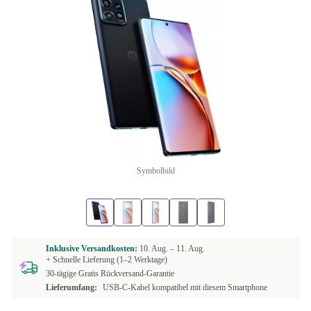
Symbolbild
Inklusive Versandkosten:
10. Aug. –
11. Aug.
+ Schnelle Lieferung (1–2 Werktage)
30-tägige Gratis Rückversand-Garantie
Lieferumfang:
USB-C-Kabel kompatibel mit diesem Smartphone