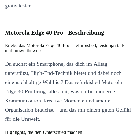
gratis testen.
Motorola Edge 40 Pro - Beschreibung
Erlebe das Motorola Edge 40 Pro – refurbished, leistungsstark
und umweltbewusst
Du suchst ein Smartphone, das dich im Alltag
unterstützt, High-End-Technik bietet und dabei noch
eine nachhaltige Wahl ist? Das refurbished Motorola
Edge 40 Pro bringt alles mit, was du für moderne
Kommunikation, kreative Momente und smarte
Organisation brauchst – und das mit einem guten Gefühl
für die Umwelt.
Highlights, die den Unterschied machen