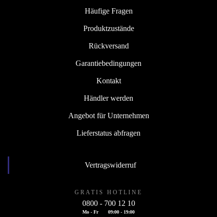
Häufige Fragen
Produktzustände
Rückversand
Garantiebedingungen
Kontakt
Händler werden
Angebot für Unternehmen
Lieferstatus abfragen
Vertragswiderruf
GRATIS HOTLINE
0800 - 700 12 10
Mo - Fr
09:00 - 19:00