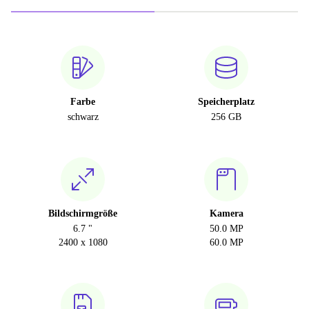
Farbe
Speicherplatz
schwarz
256 GB
Bildschirmgröße
Kamera
6.7 "
50.0 MP
2400 x 1080
60.0 MP