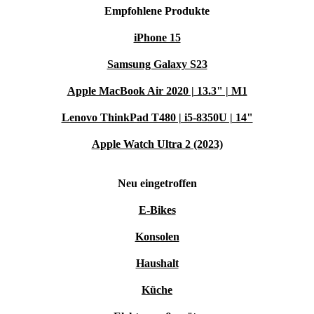
Empfohlene Produkte
iPhone 15
Samsung Galaxy S23
Apple MacBook Air 2020 | 13.3" | M1
Lenovo ThinkPad T480 | i5-8350U | 14"
Apple Watch Ultra 2 (2023)
Neu eingetroffen
E-Bikes
Konsolen
Haushalt
Küche