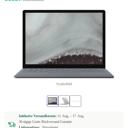
Symbolbild
Inklusive Versandkosten:
11. Aug. –
17. Aug.
30-tägige Gratis Rückversand-Garantie
Lieferumfang:
Netzadapter