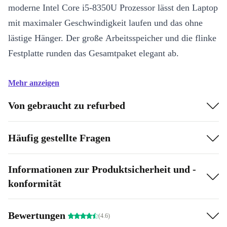
moderne Intel Core i5-8350U Prozessor lässt den Laptop
mit maximaler Geschwindigkeit laufen und das ohne
lästige Hänger. Der große Arbeitsspeicher und die flinke
Festplatte runden das Gesamtpaket elegant ab.
Mehr anzeigen
Von gebraucht zu refurbed
Häufig gestellte Fragen
Informationen zur Produktsicherheit und -
konformität
Bewertungen
(4.6)