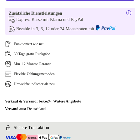
Zusätzliche Dienstleistungen
Express-Kasse mit Klarna und PayPal
Bezahle in 3, 6, 12 oder 24 Monatsraten mit
Funktioniert wie neu
30 Tage gratis Rückgabe
Min. 12 Monate Garantie
Flexible Zahlungsmethoden
Umweltfreundlicher als neu
Verkauf & Versand:
belco24
|
Weitere Angebote
Versand aus:
Deutschland
Sichere Transaktion