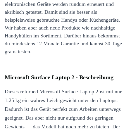
elektronischen Geräte werden rundum erneuert und
akribisch getestet. Damit sind sie besser als
beispielsweise gebrauchte Handys oder Küchengeräte.
Wir haben aber auch neue Produkte wie nachhaltige
Handyhüllen im Sortiment. Darüber hinaus bekommst
du mindestens 12 Monate Garantie und kannst 30 Tage
gratis testen.
Microsoft Surface Laptop 2 - Beschreibung
Dieses refurbed Microsoft Surface Laptop 2 ist mit nur
1.25 kg ein wahres Leichtgewicht unter den Laptops.
Dadurch ist das Gerät perfekt zum Arbeiten unterwegs
geeignet. Das aber nicht nur aufgrund des geringen
Gewichts — das Modell hat noch mehr zu bieten! Der