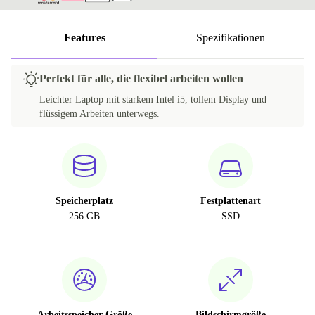
Features
Spezifikationen
Perfekt für alle, die flexibel arbeiten wollen
Leichter Laptop mit starkem Intel i5, tollem Display und
flüssigem Arbeiten unterwegs.
Speicherplatz
Festplattenart
256 GB
SSD
Arbeitsspeicher Größe
Bildschirmgröße