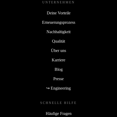
UNTERNEHMEN
Deine Vorteile
Erneuerungsprozess
Nachhaltigkeit
Qualität
Über uns
Karriere
Blog
Presse
↪ Engineering
SCHNELLE HILFE
Häufige Fragen