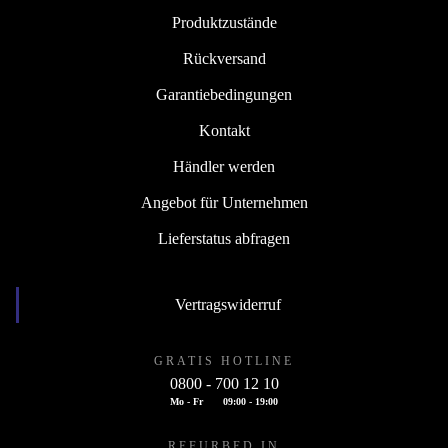
Produktzustände
Rückversand
Garantiebedingungen
Kontakt
Händler werden
Angebot für Unternehmen
Lieferstatus abfragen
Vertragswiderruf
GRATIS HOTLINE
0800 - 700 12 10
Mo - Fr
09:00 - 19:00
REFURBED IN