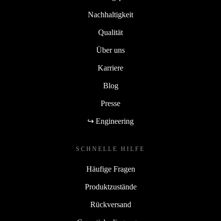
Nachhaltigkeit
Qualität
Über uns
Karriere
Blog
Presse
↪ Engineering
SCHNELLE HILFE
Häufige Fragen
Produktzustände
Rückversand