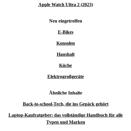
Apple Watch Ultra 2 (2023)
Neu eingetroffen
E-Bikes
Konsolen
Haushalt
Küche
Elektrogroßgeräte
Ähnliche Inhalte
Back-to-school-Tech, die ins Gepäck gehört
Laptop-Kaufratgeber: das vollständige Handbuch für alle
Typen und Marken