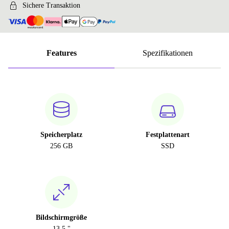
Sichere Transaktion
Features
Spezifikationen
Speicherplatz
Festplattenart
256 GB
SSD
Bildschirmgröße
13.5 "