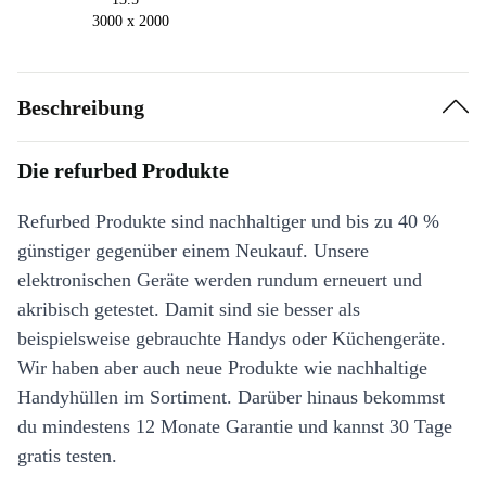
3000 x 2000
Beschreibung
Die refurbed Produkte
Refurbed Produkte sind nachhaltiger und bis zu 40 %
günstiger gegenüber einem Neukauf. Unsere
elektronischen Geräte werden rundum erneuert und
akribisch getestet. Damit sind sie besser als
beispielsweise gebrauchte Handys oder Küchengeräte.
Wir haben aber auch neue Produkte wie nachhaltige
Handyhüllen im Sortiment. Darüber hinaus bekommst
du mindestens 12 Monate Garantie und kannst 30 Tage
gratis testen.