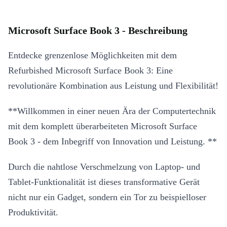
Microsoft Surface Book 3 - Beschreibung
Entdecke grenzenlose Möglichkeiten mit dem
Refurbished Microsoft Surface Book 3: Eine
revolutionäre Kombination aus Leistung und Flexibilität!
**Willkommen in einer neuen Ära der Computertechnik
mit dem komplett überarbeiteten Microsoft Surface
Book 3 - dem Inbegriff von Innovation und Leistung. **
Durch die nahtlose Verschmelzung von Laptop- und
Tablet-Funktionalität ist dieses transformative Gerät
nicht nur ein Gadget, sondern ein Tor zu beispielloser
Produktivität.