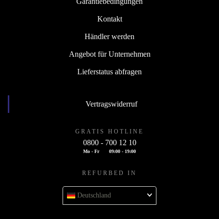
Garantiebedingungen
Kontakt
Händler werden
Angebot für Unternehmen
Lieferstatus abfragen
Vertragswiderruf
GRATIS HOTLINE
0800 - 700 12 10
Mo - Fr
09:00 - 19:00
REFURBED IN
Deutschland