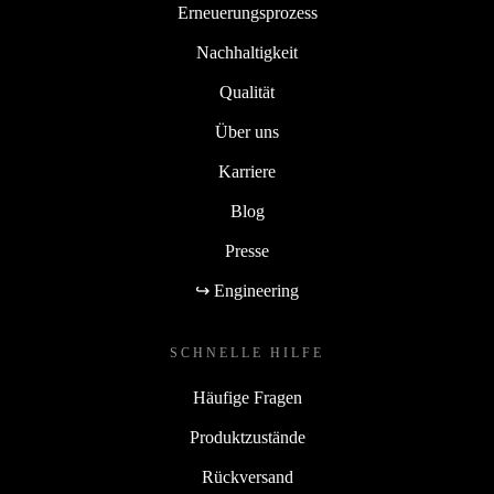
Erneuerungsprozess
Nachhaltigkeit
Qualität
Über uns
Karriere
Blog
Presse
↪ Engineering
SCHNELLE HILFE
Häufige Fragen
Produktzustände
Rückversand