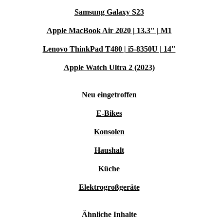
Samsung Galaxy S23
Apple MacBook Air 2020 | 13.3" | M1
Lenovo ThinkPad T480 | i5-8350U | 14"
Apple Watch Ultra 2 (2023)
Neu eingetroffen
E-Bikes
Konsolen
Haushalt
Küche
Elektrogroßgeräte
Ähnliche Inhalte