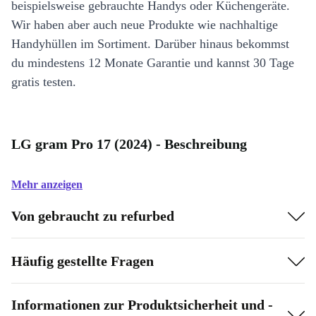
beispielsweise gebrauchte Handys oder Küchengeräte.
Wir haben aber auch neue Produkte wie nachhaltige
Handyhüllen im Sortiment. Darüber hinaus bekommst
du mindestens 12 Monate Garantie und kannst 30 Tage
gratis testen.
LG gram Pro 17 (2024) - Beschreibung
Mehr anzeigen
Von gebraucht zu refurbed
Häufig gestellte Fragen
Informationen zur Produktsicherheit und -