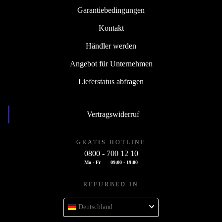
Garantiebedingungen
Kontakt
Händler werden
Angebot für Unternehmen
Lieferstatus abfragen
Vertragswiderruf
GRATIS HOTLINE
0800 - 700 12 10
Mo - Fr
09:00 - 19:00
REFURBED IN
Deutschland