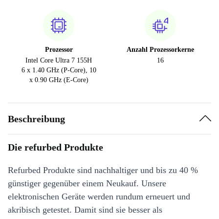
Prozessor
Anzahl Prozessorkerne
Intel Core Ultra 7 155H
16
6 x 1.40 GHz (P-Core), 10
x 0.90 GHz (E-Core)
Beschreibung
Die refurbed Produkte
Refurbed Produkte sind nachhaltiger und bis zu 40 %
günstiger gegenüber einem Neukauf. Unsere
elektronischen Geräte werden rundum erneuert und
akribisch getestet. Damit sind sie besser als