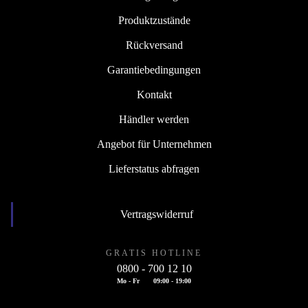
Produktzustände
Rückversand
Garantiebedingungen
Kontakt
Händler werden
Angebot für Unternehmen
Lieferstatus abfragen
Vertragswiderruf
GRATIS HOTLINE
0800 - 700 12 10
Mo - Fr
09:00 - 19:00