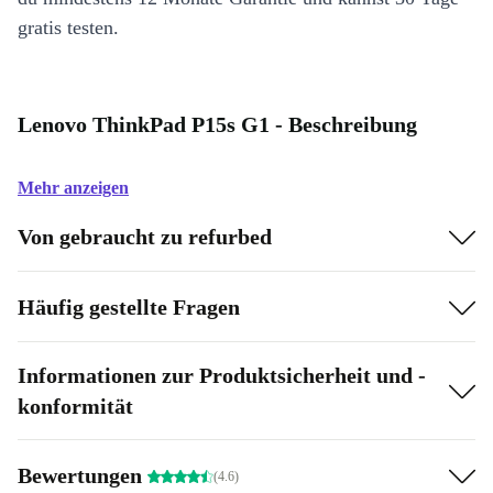
gratis testen.
Lenovo ThinkPad P15s G1 - Beschreibung
Mehr anzeigen
Von gebraucht zu refurbed
Häufig gestellte Fragen
Informationen zur Produktsicherheit und -
konformität
Bewertungen
(4.6)