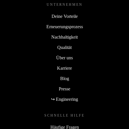
UNTERNEHMEN
Deine Vorteile
Erneuerungsprozess
Nachhaltigkeit
Qualität
Über uns
Karriere
Blog
Presse
↪ Engineering
SCHNELLE HILFE
Häufige Fragen