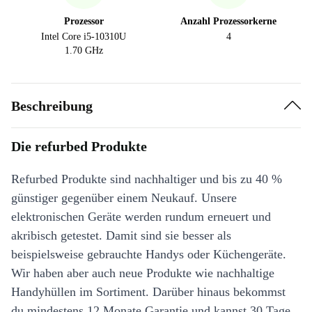
Prozessor
Anzahl Prozessorkerne
Intel Core i5-10310U
4
1.70 GHz
Beschreibung
Die refurbed Produkte
Refurbed Produkte sind nachhaltiger und bis zu 40 %
günstiger gegenüber einem Neukauf. Unsere
elektronischen Geräte werden rundum erneuert und
akribisch getestet. Damit sind sie besser als
beispielsweise gebrauchte Handys oder Küchengeräte.
Wir haben aber auch neue Produkte wie nachhaltige
Handyhüllen im Sortiment. Darüber hinaus bekommst
du mindestens 12 Monate Garantie und kannst 30 Tage