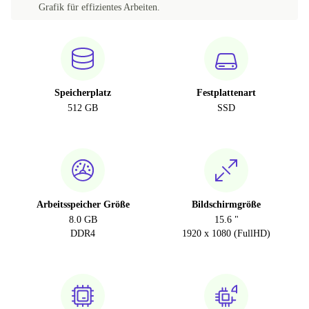
Grafik für effizientes Arbeiten.
Speicherplatz
Festplattenart
512 GB
SSD
Arbeitsspeicher Größe
Bildschirmgröße
8.0 GB
15.6 "
DDR4
1920 x 1080 (FullHD)