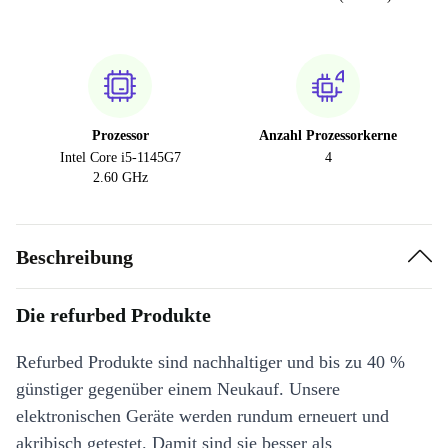
Prozessor
Anzahl Prozessorkerne
Intel Core i5-1145G7
4
2.60 GHz
Beschreibung
Die refurbed Produkte
Refurbed Produkte sind nachhaltiger und bis zu 40 %
günstiger gegenüber einem Neukauf. Unsere
elektronischen Geräte werden rundum erneuert und
akribisch getestet. Damit sind sie besser als