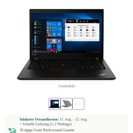
Symbolbild
Inklusive Versandkosten:
11. Aug. –
12. Aug.
+ Schnelle Lieferung (1–2 Werktage)
30-tägige Gratis Rückversand-Garantie