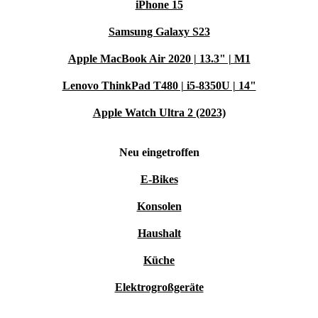
iPhone 15
Samsung Galaxy S23
Apple MacBook Air 2020 | 13.3" | M1
Lenovo ThinkPad T480 | i5-8350U | 14"
Apple Watch Ultra 2 (2023)
Neu eingetroffen
E-Bikes
Konsolen
Haushalt
Küche
Elektrogroßgeräte