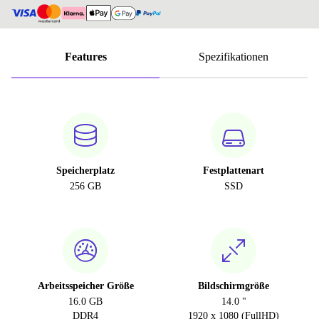
Features
Spezifikationen
Speicherplatz
Festplattenart
256 GB
SSD
Arbeitsspeicher Größe
Bildschirmgröße
16.0 GB
14.0 "
DDR4
1920 x 1080 (FullHD)