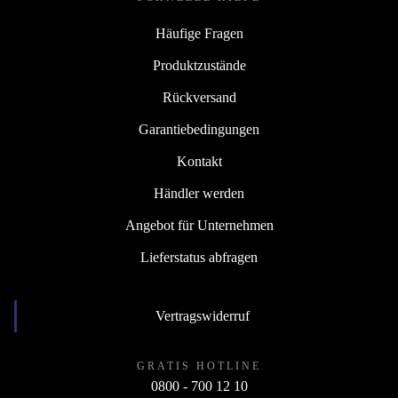
Häufige Fragen
Produktzustände
Rückversand
Garantiebedingungen
Kontakt
Händler werden
Angebot für Unternehmen
Lieferstatus abfragen
Vertragswiderruf
GRATIS HOTLINE
0800 - 700 12 10