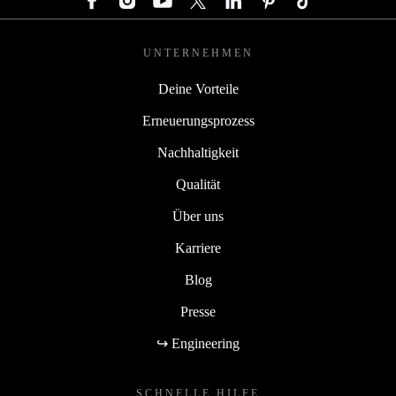
UNTERNEHMEN
Deine Vorteile
Erneuerungsprozess
Nachhaltigkeit
Qualität
Über uns
Karriere
Blog
Presse
↪ Engineering
SCHNELLE HILFE