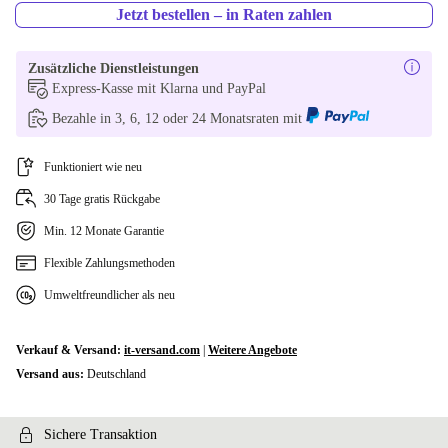
Jetzt bestellen – in Raten zahlen
Zusätzliche Dienstleistungen
Express-Kasse mit Klarna und PayPal
Bezahle in 3, 6, 12 oder 24 Monatsraten mit
Funktioniert wie neu
30 Tage gratis Rückgabe
Min. 12 Monate Garantie
Flexible Zahlungsmethoden
Umweltfreundlicher als neu
Verkauf & Versand:
it-versand.com
|
Weitere Angebote
Versand aus:
Deutschland
Sichere Transaktion