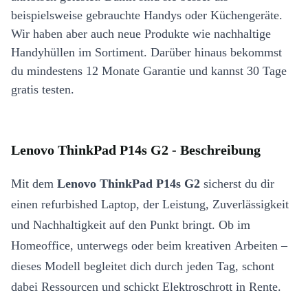
beispielsweise gebrauchte Handys oder Küchengeräte.
Wir haben aber auch neue Produkte wie nachhaltige
Handyhüllen im Sortiment. Darüber hinaus bekommst
du mindestens 12 Monate Garantie und kannst 30 Tage
gratis testen.
Lenovo ThinkPad P14s G2 - Beschreibung
Mit dem
Lenovo ThinkPad P14s G2
sicherst du dir
einen refurbished Laptop, der Leistung, Zuverlässigkeit
und Nachhaltigkeit auf den Punkt bringt. Ob im
Homeoffice, unterwegs oder beim kreativen Arbeiten –
dieses Modell begleitet dich durch jeden Tag, schont
dabei Ressourcen und schickt Elektroschrott in Rente.