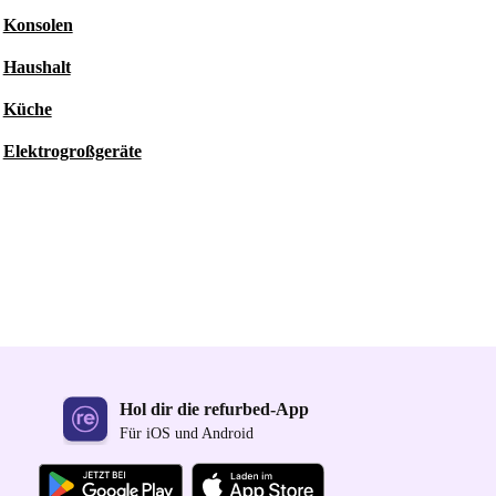
Konsolen
Haushalt
Küche
Elektrogroßgeräte
Hol dir die refurbed-App
Für iOS und Android