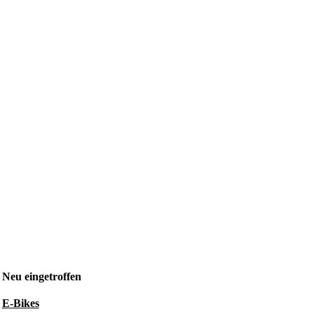
Neu eingetroffen
E-Bikes