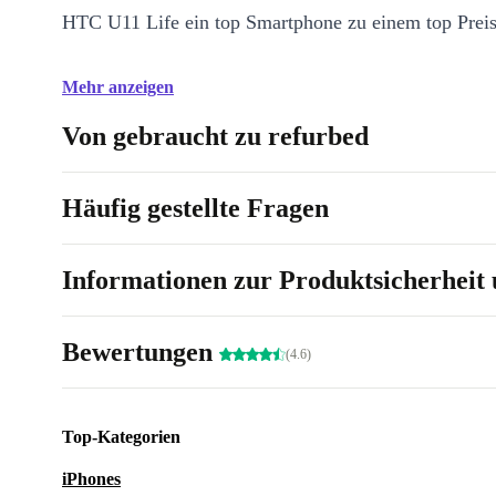
HTC U11 Life ein top Smartphone zu einem top Preis
Mehr anzeigen
Von gebraucht zu refurbed
Häufig gestellte Fragen
Informationen zur Produktsicherheit 
Bewertungen
(4.6)
Top-Kategorien
iPhones