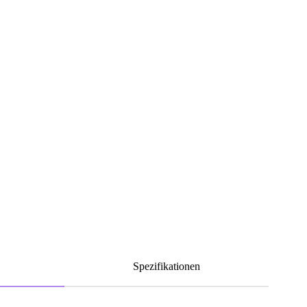
Spezifikationen