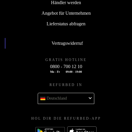
Händler werden
Angebot für Unternehmen
Lieferstatus abfragen
Vertragswiderruf
GRATIS HOTLINE
0800 - 700 12 10
Mo - Fr
09:00 - 19:00
REFURBED IN
Deutschland
HOL DIR DIE REFURBED-APP