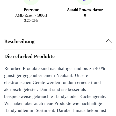
Prozessor
Anzahl Prozessorkerne
AMD Ryzen 7 5800H
8
3.20 GHz
Beschreibung
Die refurbed Produkte
Refurbed Produkte sind nachhaltiger und bis zu 40 %
günstiger gegenüber einem Neukauf. Unsere
elektronischen Geräte werden rundum erneuert und
akribisch getestet. Damit sind sie besser als
beispielsweise gebrauchte Handys oder Küchengeräte.
Wir haben aber auch neue Produkte wie nachhaltige
Handyhüllen im Sortiment. Darüber hinaus bekommst