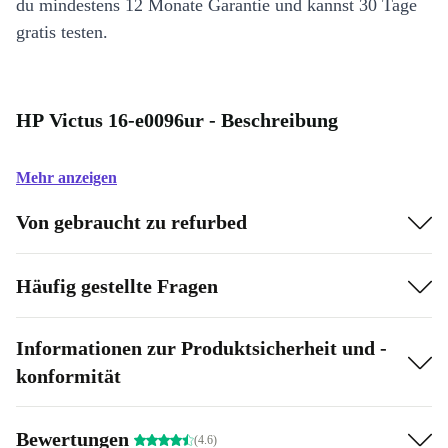
du mindestens 12 Monate Garantie und kannst 30 Tage
gratis testen.
HP Victus 16-e0096ur - Beschreibung
Mehr anzeigen
Von gebraucht zu refurbed
Häufig gestellte Fragen
Informationen zur Produktsicherheit und -
konformität
Bewertungen
(4.6)