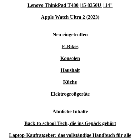
Lenovo ThinkPad T480 | i5-8350U | 14"
Apple Watch Ultra 2 (2023)
Neu eingetroffen
E-Bikes
Konsolen
Haushalt
Küche
Elektrogroßgeräte
Ähnliche Inhalte
Back-to-school-Tech, die ins Gepäck gehört
Laptop-Kaufratgeber: das vollständige Handbuch für alle