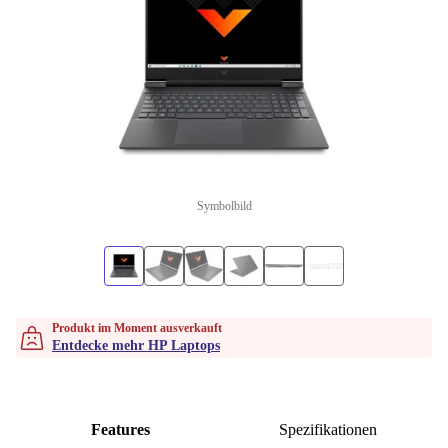
Symbolbild
Produkt im Moment ausverkauft
Entdecke mehr HP Laptops
Features
Spezifikationen