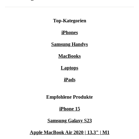
Top-Kategorien
iPhones
Samsung Handys
MacBooks
Laptops
iPads
Empfohlene Produkte
iPhone 15
Samsung Galaxy S23
Apple MacBook Air 2020 | 13.3" | M1