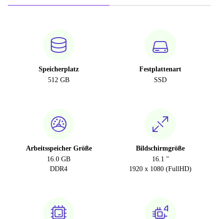
Speicherplatz
Festplattenart
512 GB
SSD
Arbeitsspeicher Größe
Bildschirmgröße
16.0 GB
16.1 "
DDR4
1920 x 1080 (FullHD)