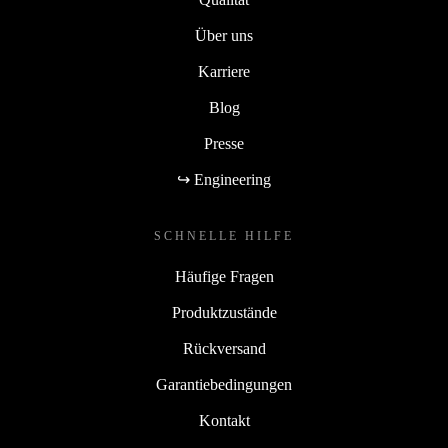
Über uns
Karriere
Blog
Presse
↪ Engineering
SCHNELLE HILFE
Häufige Fragen
Produktzustände
Rückversand
Garantiebedingungen
Kontakt