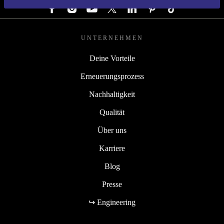
UNTERNEHMEN
Deine Vorteile
Erneuerungsprozess
Nachhaltigkeit
Qualität
Über uns
Karriere
Blog
Presse
↪ Engineering