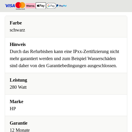
Farbe
schwarz
Hinweis
Durch das Refurbishen kann eine IPxx-Zertifizierung nicht
mehr garantiert werden und zum Beispiel Wasserschäden
sind daher von den Garantiebedingungen ausgeschlossen.
Leistung
280 Watt
Marke
HP
Garantie
12 Monate