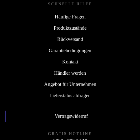
SCHNELLE HILFE
Häufige Fragen
Produktzustände
Rückversand
Garantiebedingungen
Kontakt
Händler werden
Angebot für Unternehmen
Lieferstatus abfragen
Vertragswiderruf
GRATIS HOTLINE