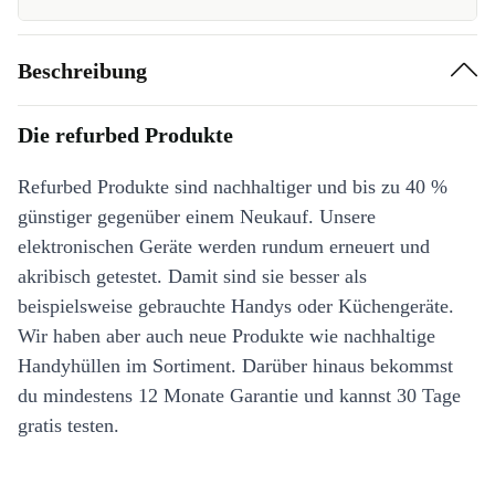
Beschreibung
Die refurbed Produkte
Refurbed Produkte sind nachhaltiger und bis zu 40 %
günstiger gegenüber einem Neukauf. Unsere
elektronischen Geräte werden rundum erneuert und
akribisch getestet. Damit sind sie besser als
beispielsweise gebrauchte Handys oder Küchengeräte.
Wir haben aber auch neue Produkte wie nachhaltige
Handyhüllen im Sortiment. Darüber hinaus bekommst
du mindestens 12 Monate Garantie und kannst 30 Tage
gratis testen.