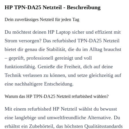
HP TPN-DA25 Netzteil - Beschreibung
Dein zuverlässiges Netzteil für jeden Tag
Du möchtest deinen HP Laptop sicher und effizient mit
Strom versorgen? Das refurbished TPN-DA25 Netzteil
bietet dir genau die Stabilität, die du im Alltag brauchst
– geprüft, professionell gereinigt und voll
funktionsfähig. Genieße die Freiheit, dich auf deine
Technik verlassen zu können, und setze gleichzeitig auf
eine nachhaltigere Entscheidung.
Warum das HP TPN-DA25 Netzteil refurbished wählen?
Mit einem refurbished HP Netzteil wählst du bewusst
eine langlebige und umweltfreundliche Alternative. Du
erhältst ein Zubehörteil, das höchsten Qualitätsstandards