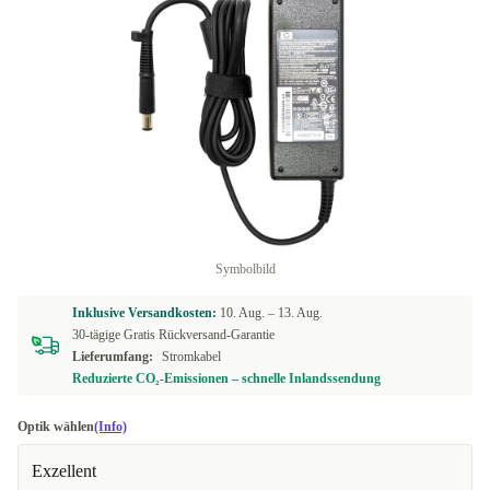
Symbolbild
Inklusive Versandkosten:
10. Aug. –
13. Aug.
30-tägige Gratis Rückversand-Garantie
Lieferumfang:
Stromkabel
Reduzierte CO₂-Emissionen – schnelle Inlandssendung
Optik wählen
(Info)
Exzellent