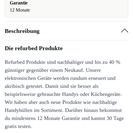
Garantie
12 Monate
Beschreibung
Die refurbed Produkte
Refurbed Produkte sind nachhaltiger und bis zu 40 %
günstiger gegenüber einem Neukauf. Unsere
elektronischen Geräte werden rundum erneuert und
akribisch getestet. Damit sind sie besser als
beispielsweise gebrauchte Handys oder Küchengeräte.
Wir haben aber auch neue Produkte wie nachhaltige
Handyhüllen im Sortiment. Darüber hinaus bekommst
du mindestens 12 Monate Garantie und kannst 30 Tage
gratis testen.