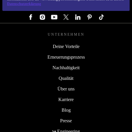
Datenschutzerklärung
FOLGE UNS
UNTERNEHMEN
Deine Vorteile
Erneuerungsprozess
Nachhaltigkeit
Qualität
Über uns
Karriere
Blog
Presse
↪ Engineering