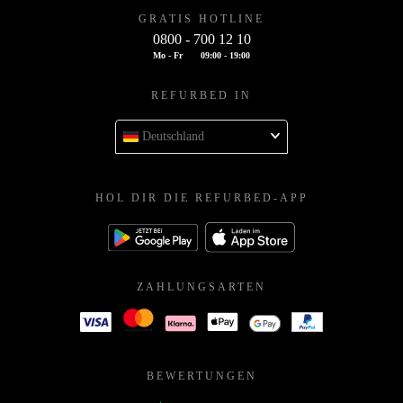
GRATIS HOTLINE
0800 - 700 12 10
Mo - Fr
09:00 - 19:00
REFURBED IN
Deutschland
HOL DIR DIE REFURBED-APP
ZAHLUNGSARTEN
BEWERTUNGEN