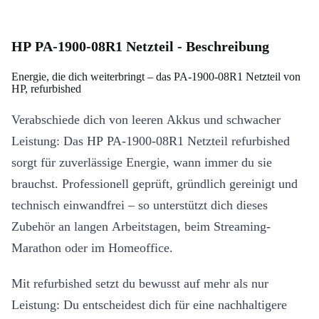
HP PA-1900-08R1 Netzteil - Beschreibung
Energie, die dich weiterbringt – das PA-1900-08R1 Netzteil von
HP, refurbished
Verabschiede dich von leeren Akkus und schwacher
Leistung: Das HP PA-1900-08R1 Netzteil refurbished
sorgt für zuverlässige Energie, wann immer du sie
brauchst. Professionell geprüft, gründlich gereinigt und
technisch einwandfrei – so unterstützt dich dieses
Zubehör an langen Arbeitstagen, beim Streaming-
Marathon oder im Homeoffice.
Mit refurbished setzt du bewusst auf mehr als nur
Leistung: Du entscheidest dich für eine nachhaltigere