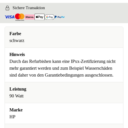
Sichere Transaktion
Farbe
schwarz
Hinweis
Durch das Refurbishen kann eine IPxx-Zertifizierung nicht
mehr garantiert werden und zum Beispiel Wasserschäden
sind daher von den Garantiebedingungen ausgeschlossen.
Leistung
90 Watt
Marke
HP