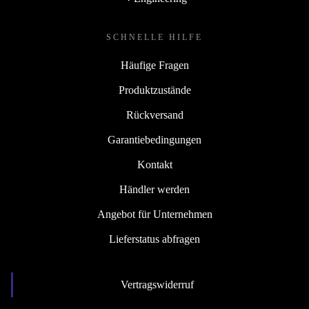
SCHNELLE HILFE
Häufige Fragen
Produktzustände
Rückversand
Garantiebedingungen
Kontakt
Händler werden
Angebot für Unternehmen
Lieferstatus abfragen
Vertragswiderruf