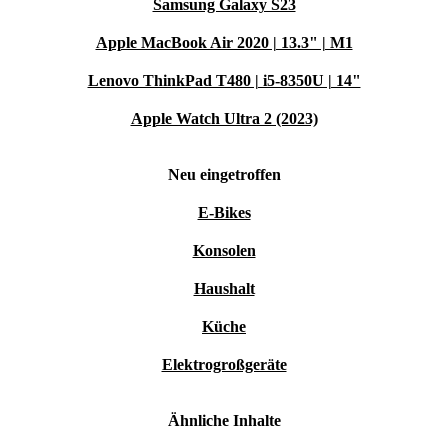
Samsung Galaxy S23
Apple MacBook Air 2020 | 13.3" | M1
Lenovo ThinkPad T480 | i5-8350U | 14"
Apple Watch Ultra 2 (2023)
Neu eingetroffen
E-Bikes
Konsolen
Haushalt
Küche
Elektrogroßgeräte
Ähnliche Inhalte