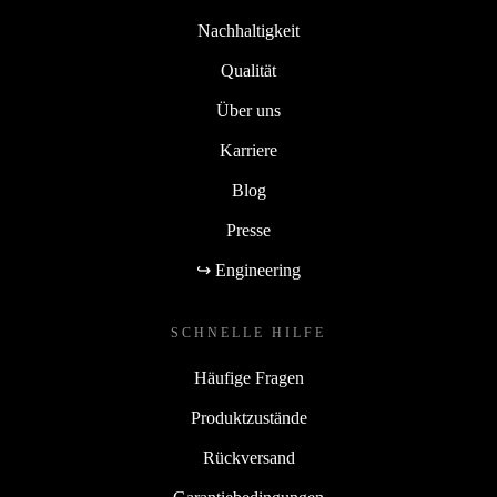
Nachhaltigkeit
Qualität
Über uns
Karriere
Blog
Presse
↪ Engineering
SCHNELLE HILFE
Häufige Fragen
Produktzustände
Rückversand