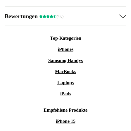
Bewertungen
(4.6)
Top-Kategorien
iPhones
Samsung Handys
MacBooks
Laptops
iPads
Empfohlene Produkte
iPhone 15