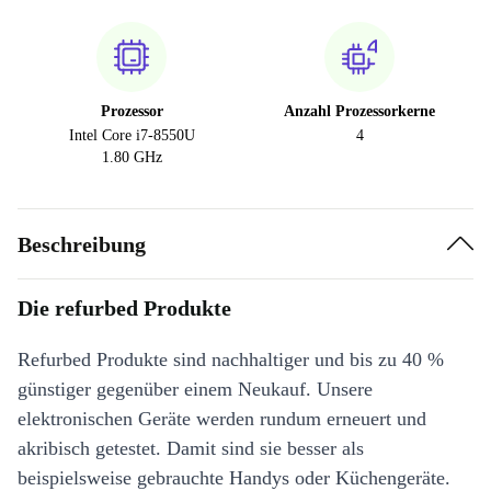
Prozessor
Anzahl Prozessorkerne
Intel Core i7-8550U
4
1.80 GHz
Beschreibung
Die refurbed Produkte
Refurbed Produkte sind nachhaltiger und bis zu 40 %
günstiger gegenüber einem Neukauf. Unsere
elektronischen Geräte werden rundum erneuert und
akribisch getestet. Damit sind sie besser als
beispielsweise gebrauchte Handys oder Küchengeräte.