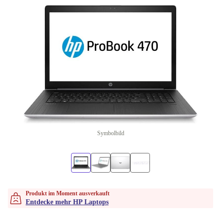
Symbolbild
Produkt im Moment ausverkauft
Entdecke mehr HP Laptops