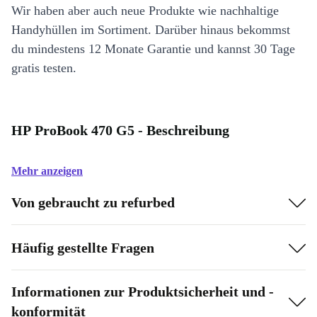
Wir haben aber auch neue Produkte wie nachhaltige
Handyhüllen im Sortiment. Darüber hinaus bekommst
du mindestens 12 Monate Garantie und kannst 30 Tage
gratis testen.
HP ProBook 470 G5 - Beschreibung
Mehr anzeigen
Von gebraucht zu refurbed
Häufig gestellte Fragen
Informationen zur Produktsicherheit und -
konformität