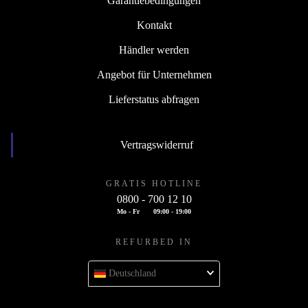
Garantiebedingungen
Kontakt
Händler werden
Angebot für Unternehmen
Lieferstatus abfragen
Vertragswiderruf
GRATIS HOTLINE
0800 - 700 12 10
Mo - Fr
09:00 - 19:00
REFURBED IN
Deutschland