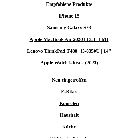
Empfohlene Produkte
iPhone 15
Samsung Galaxy S23
Apple MacBook Air 2020 | 13.3" | M1
Lenovo ThinkPad T480 | i5-8350U | 14"
Apple Watch Ultra 2 (2023)
Neu eingetroffen
E-Bikes
Konsolen
Haushalt
Küche