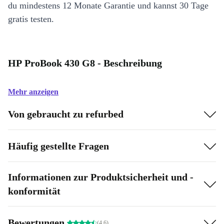
du mindestens 12 Monate Garantie und kannst 30 Tage
gratis testen.
HP ProBook 430 G8 - Beschreibung
Mehr anzeigen
Von gebraucht zu refurbed
Häufig gestellte Fragen
Informationen zur Produktsicherheit und -
konformität
Bewertungen
(4.6)