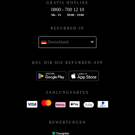
GRATIS HOTLINE
0800 - 700 12 10
Mo - Fr
09:00 - 19:00
REFURBED IN
Deutschland
HOL DIR DIE REFURBED-APP
ZAHLUNGSARTEN
BEWERTUNGEN
Trustpilot