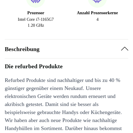
Prozessor
Anzahl Prozessorkerne
Intel Core i7-1165G7
4
1.20 GHz
Beschreibung
Die refurbed Produkte
Refurbed Produkte sind nachhaltiger und bis zu 40 %
günstiger gegenüber einem Neukauf. Unsere
elektronischen Geräte werden rundum erneuert und
akribisch getestet. Damit sind sie besser als
beispielsweise gebrauchte Handys oder Küchengeräte.
Wir haben aber auch neue Produkte wie nachhaltige
Handyhüllen im Sortiment. Darüber hinaus bekommst