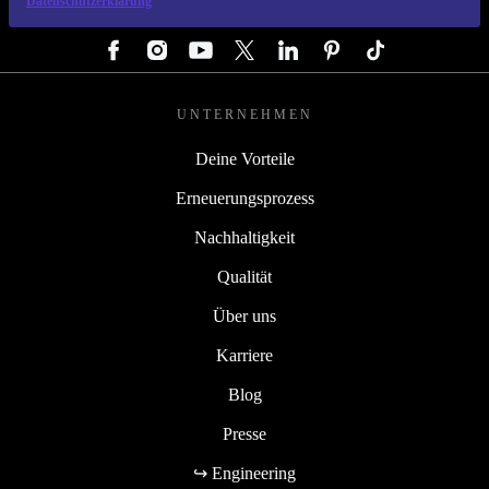
Datenschutzerklärung
FOLGE UNS
UNTERNEHMEN
Deine Vorteile
Erneuerungsprozess
Nachhaltigkeit
Qualität
Über uns
Karriere
Blog
Presse
↪ Engineering