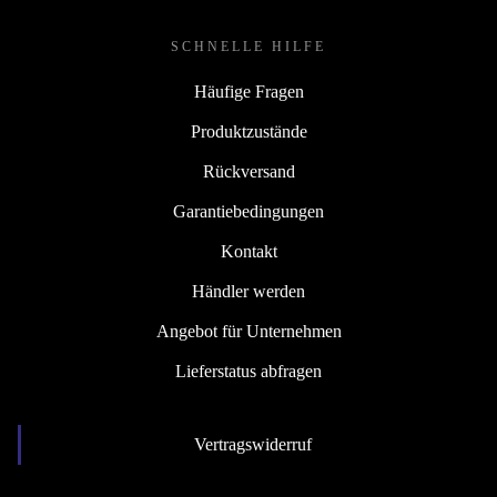
SCHNELLE HILFE
Häufige Fragen
Produktzustände
Rückversand
Garantiebedingungen
Kontakt
Händler werden
Angebot für Unternehmen
Lieferstatus abfragen
Vertragswiderruf