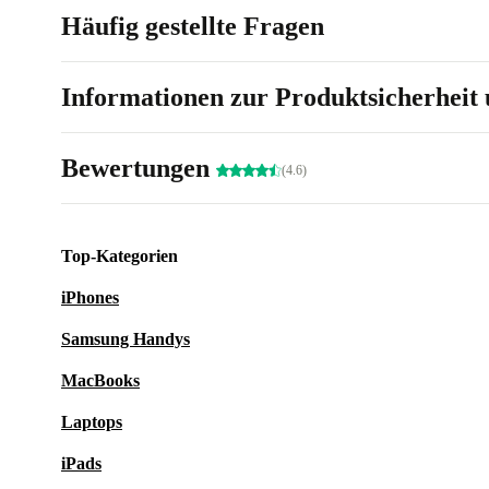
Häufig gestellte Fragen
Informationen zur Produktsicherheit 
Bewertungen
(4.6)
Top-Kategorien
iPhones
Samsung Handys
MacBooks
Laptops
iPads