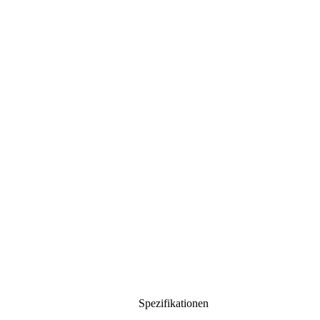
Spezifikationen