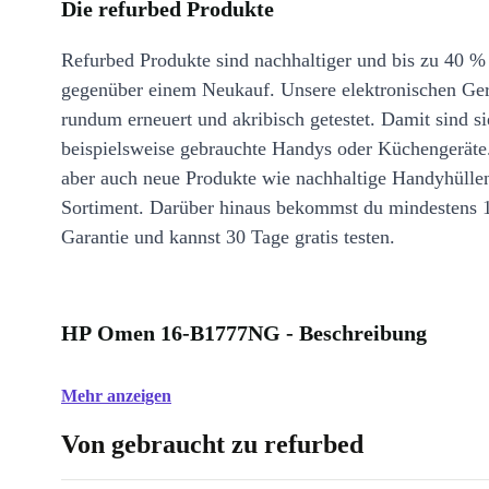
Die refurbed Produkte
Refurbed Produkte sind nachhaltiger und bis zu 40 %
gegenüber einem Neukauf. Unsere elektronischen Ge
rundum erneuert und akribisch getestet. Damit sind si
beispielsweise gebrauchte Handys oder Küchengeräte
aber auch neue Produkte wie nachhaltige Handyhülle
Sortiment. Darüber hinaus bekommst du mindestens 
Garantie und kannst 30 Tage gratis testen.
HP Omen 16-B1777NG - Beschreibung
Mehr anzeigen
Von gebraucht zu refurbed