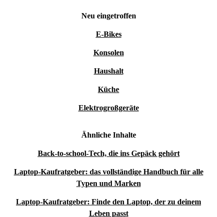
Neu eingetroffen
E-Bikes
Konsolen
Haushalt
Küche
Elektrogroßgeräte
Ähnliche Inhalte
Back-to-school-Tech, die ins Gepäck gehört
Laptop-Kaufratgeber: das vollständige Handbuch für alle
Typen und Marken
Laptop-Kaufratgeber: Finde den Laptop, der zu deinem
Leben passt