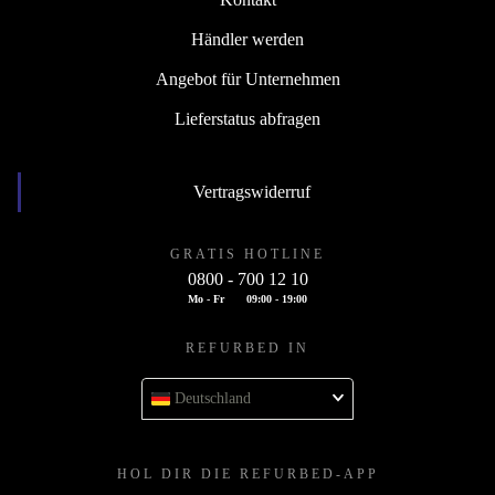
Händler werden
Angebot für Unternehmen
Lieferstatus abfragen
Vertragswiderruf
GRATIS HOTLINE
0800 - 700 12 10
Mo - Fr
09:00 - 19:00
REFURBED IN
Deutschland
HOL DIR DIE REFURBED-APP