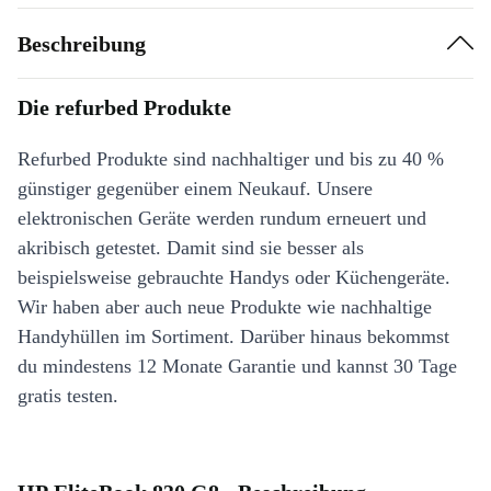
Beschreibung
Die refurbed Produkte
Refurbed Produkte sind nachhaltiger und bis zu 40 %
günstiger gegenüber einem Neukauf. Unsere
elektronischen Geräte werden rundum erneuert und
akribisch getestet. Damit sind sie besser als
beispielsweise gebrauchte Handys oder Küchengeräte.
Wir haben aber auch neue Produkte wie nachhaltige
Handyhüllen im Sortiment. Darüber hinaus bekommst
du mindestens 12 Monate Garantie und kannst 30 Tage
gratis testen.