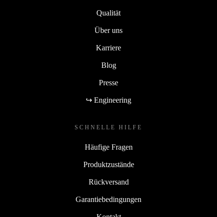
Qualität
Über uns
Karriere
Blog
Presse
↪ Engineering
SCHNELLE HILFE
Häufige Fragen
Produktzustände
Rückversand
Garantiebedingungen
Kontakt