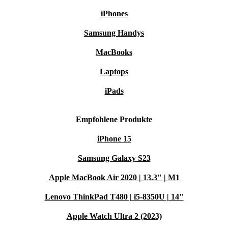
iPhones
Samsung Handys
MacBooks
Laptops
iPads
Empfohlene Produkte
iPhone 15
Samsung Galaxy S23
Apple MacBook Air 2020 | 13.3" | M1
Lenovo ThinkPad T480 | i5-8350U | 14"
Apple Watch Ultra 2 (2023)